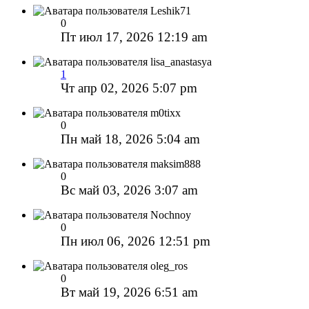
Leshik71
0
Пт июл 17, 2026 12:19 am
lisa_anastasya
1
Чт апр 02, 2026 5:07 pm
m0tixx
0
Пн май 18, 2026 5:04 am
maksim888
0
Вс май 03, 2026 3:07 am
Nochnoy
0
Пн июл 06, 2026 12:51 pm
oleg_ros
0
Вт май 19, 2026 6:51 am