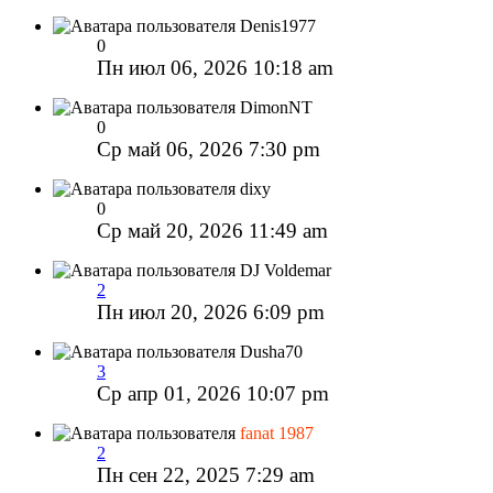
Denis1977
0
Пн июл 06, 2026 10:18 am
DimonNT
0
Ср май 06, 2026 7:30 pm
dixy
0
Ср май 20, 2026 11:49 am
DJ Voldemar
2
Пн июл 20, 2026 6:09 pm
Dusha70
3
Ср апр 01, 2026 10:07 pm
fanat 1987
2
Пн сен 22, 2025 7:29 am