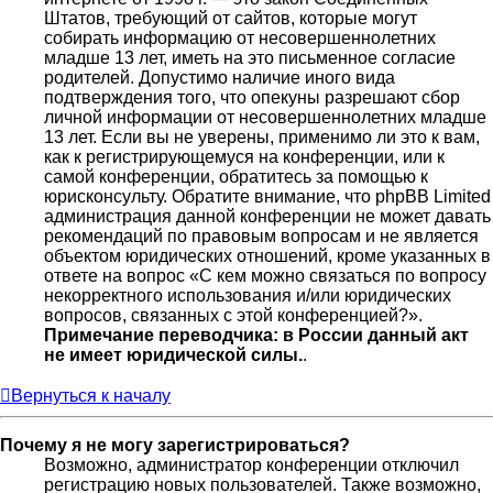
Штатов, требующий от сайтов, которые могут
собирать информацию от несовершеннолетних
младше 13 лет, иметь на это письменное согласие
родителей. Допустимо наличие иного вида
подтверждения того, что опекуны разрешают сбор
личной информации от несовершеннолетних младше
13 лет. Если вы не уверены, применимо ли это к вам,
как к регистрирующемуся на конференции, или к
самой конференции, обратитесь за помощью к
юрисконсульту. Обратите внимание, что phpBB Limited
администрация данной конференции не может давать
рекомендаций по правовым вопросам и не является
объектом юридических отношений, кроме указанных в
ответе на вопрос «С кем можно связаться по вопросу
некорректного использования и/или юридических
вопросов, связанных с этой конференцией?».
Примечание переводчика: в России данный акт
не имеет юридической силы.
.
Вернуться к началу
Почему я не могу зарегистрироваться?
Возможно, администратор конференции отключил
регистрацию новых пользователей. Также возможно,