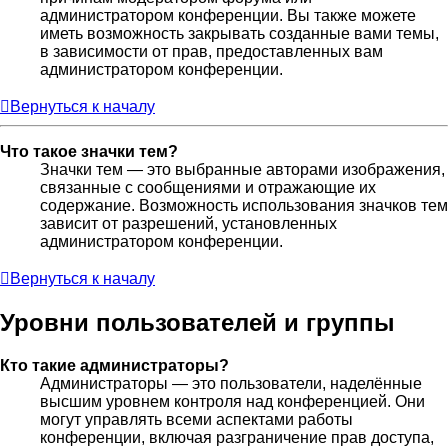
администратором конференции. Вы также можете
иметь возможность закрывать созданные вами темы,
в зависимости от прав, предоставленных вам
администратором конференции.
Вернуться к началу
Что такое значки тем?
Значки тем — это выбранные авторами изображения,
связанные с сообщениями и отражающие их
содержание. Возможность использования значков тем
зависит от разрешений, установленных
администратором конференции.
Вернуться к началу
Уровни пользователей и группы
Кто такие администраторы?
Администраторы — это пользователи, наделённые
высшим уровнем контроля над конференцией. Они
могут управлять всеми аспектами работы
конференции, включая разграничение прав доступа,