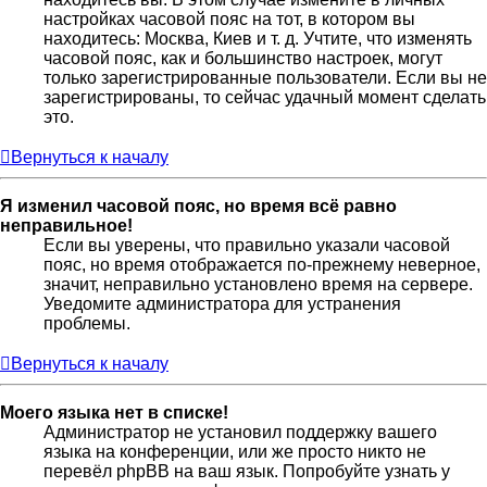
настройках часовой пояс на тот, в котором вы
находитесь: Москва, Киев и т. д. Учтите, что изменять
часовой пояс, как и большинство настроек, могут
только зарегистрированные пользователи. Если вы не
зарегистрированы, то сейчас удачный момент сделать
это.
Вернуться к началу
Я изменил часовой пояс, но время всё равно
неправильное!
Если вы уверены, что правильно указали часовой
пояс, но время отображается по-прежнему неверное,
значит, неправильно установлено время на сервере.
Уведомите администратора для устранения
проблемы.
Вернуться к началу
Моего языка нет в списке!
Администратор не установил поддержку вашего
языка на конференции, или же просто никто не
перевёл phpBB на ваш язык. Попробуйте узнать у