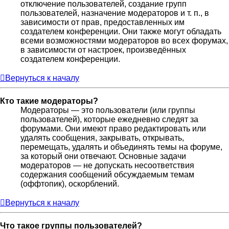
отключение пользователей, создание групп
пользователей, назначение модераторов и т. п., в
зависимости от прав, предоставленных им
создателем конференции. Они также могут обладать
всеми возможностями модераторов во всех форумах,
в зависимости от настроек, произведённых
создателем конференции.
Вернуться к началу
Кто такие модераторы?
Модераторы — это пользователи (или группы
пользователей), которые ежедневно следят за
форумами. Они имеют право редактировать или
удалять сообщения, закрывать, открывать,
перемещать, удалять и объединять темы на форуме,
за который они отвечают. Основные задачи
модераторов — не допускать несоответствия
содержания сообщений обсуждаемым темам
(оффтопик), оскорблений.
Вернуться к началу
Что такое группы пользователей?