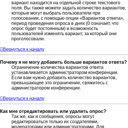
вариант находится на отдельной строке текстового
поля. Вы также можете задать количество вариантов,
которые могут выбрать пользователи при
голосовании, с помощью опции «Вариантов ответа»,
период проведения опроса в днях (0 означает, что
опрос будет постоянным) и возможность
пользователей изменять вариант, за который они
проголосовали.
Вернуться к началу
Почему я не могу добавить больше вариантов ответа?
Ограничение количества вариантов ответа
устанавливается администратором конференции.
Если вам нужно добавить количество вариантов,
превышающее это ограничение, свяжитесь с
администратором конференции.
Вернуться к началу
Как мне отредактировать или удалить опрос?
Так же, как и сообщения, опросы могут
редактироваться только их создателями,
модераторами или администраторами. Для