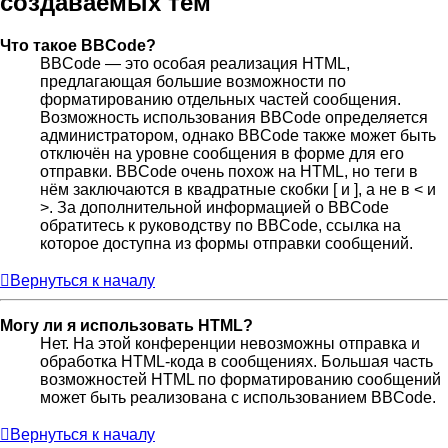
создаваемых тем
Что такое BBCode?
BBCode — это особая реализация HTML,
предлагающая большие возможности по
форматированию отдельных частей сообщения.
Возможность использования BBCode определяется
администратором, однако BBCode также может быть
отключён на уровне сообщения в форме для его
отправки. BBCode очень похож на HTML, но теги в
нём заключаются в квадратные скобки [ и ], а не в < и
>. За дополнительной информацией о BBCode
обратитесь к руководству по BBCode, ссылка на
которое доступна из формы отправки сообщений.
Вернуться к началу
Могу ли я использовать HTML?
Нет. На этой конференции невозможны отправка и
обработка HTML-кода в сообщениях. Большая часть
возможностей HTML по форматированию сообщений
может быть реализована с использованием BBCode.
Вернуться к началу