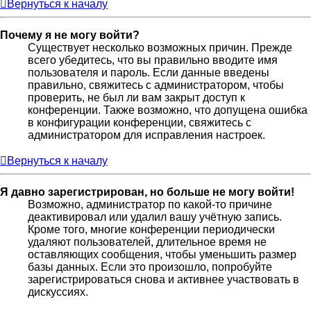
Вернуться к началу
Почему я не могу войти?
Существует несколько возможных причин. Прежде
всего убедитесь, что вы правильно вводите имя
пользователя и пароль. Если данные введены
правильно, свяжитесь с администратором, чтобы
проверить, не был ли вам закрыт доступ к
конференции. Также возможно, что допущена ошибка
в конфигурации конференции, свяжитесь с
администратором для исправления настроек.
Вернуться к началу
Я давно зарегистрирован, но больше не могу войти!
Возможно, администратор по какой-то причине
деактивировал или удалил вашу учётную запись.
Кроме того, многие конференции периодически
удаляют пользователей, длительное время не
оставляющих сообщения, чтобы уменьшить размер
базы данных. Если это произошло, попробуйте
зарегистрироваться снова и активнее участвовать в
дискуссиях.