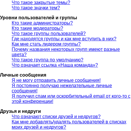
Что такое закрытые темы?
Что такое значки тем?
Уровни пользователей и группы
Кто такие администраторы?
Кто такие модераторы?
Что такое группы пользователей?
Где находятся группы и как мне вступить в них?
Как мне стать лидером группы?
Почему названия некоторых групп имеют разные
цвета?
Что такое группа по умолчанию?
Что означает ссылка «Наша команда»?
Личные сообщения
Я не могу отправить личные сообщения!
Я постоянно получаю нежелательные личные
сообщения!
Я получил спам или оскорбительный email от кого-то с
этой конференции!
Друзья и недруги
Что означают списки друзей и недругов?
Как мне добавлять/удалять пользователей в списках
моих друзей и недругов?