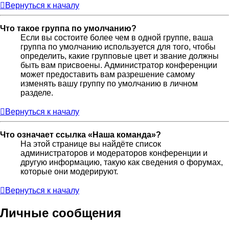
Вернуться к началу
Что такое группа по умолчанию?
Если вы состоите более чем в одной группе, ваша
группа по умолчанию используется для того, чтобы
определить, какие групповые цвет и звание должны
быть вам присвоены. Администратор конференции
может предоставить вам разрешение самому
изменять вашу группу по умолчанию в личном
разделе.
Вернуться к началу
Что означает ссылка «Наша команда»?
На этой странице вы найдёте список
администраторов и модераторов конференции и
другую информацию, такую как сведения о форумах,
которые они модерируют.
Вернуться к началу
Личные сообщения