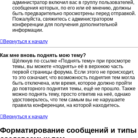
администратор включил вас в группу пользователей,
сообщения которых, по его или её мнению, должны
быть предварительно просмотрены перед отправкой.
Пожалуйста, свяжитесь с администратором
конференции для получения дополнительной
информации.
Вернуться к началу
Как мне вновь поднять мою тему?
Щёлкнув по ссылке «Поднять тему» при просмотре
темы, вы можете «поднять» её в верхнюю часть
первой страницы форума. Если этого не происходит,
то это означает, что возможность поднятия тем могла
быть отключена, или время, которое должно пройти
до повторного поднятия темы, ещё не прошло. Также
можно поднять тему, просто ответив на неё, однако
удостоверьтесь, что тем самым вы не нарушаете
правила конференции, на которой находитесь.
Вернуться к началу
Форматирование сообщений и типы