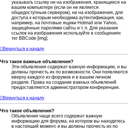
указывать ссылку ни на изображения, хранящиеся на
вашем компьютере (если он не является
общедоступным сервером), ни на изображения, для
доступа к которым необходима аутентификация, как,
например, на почтовые ящики Hotmail или Yahoo,
защищённые паролями сайты и т. п. Для указания
ссылок на изображения используйте в сообщениях
тег BBCode [img].
Вернуться к началу
Что такое важные объявления?
Эти объявления содержат важную информацию, и вы
должны прочесть их по возможности. Они появляются
вверху каждого из форумов и в вашем личном
разделе. Права на создание важных объявлений
предоставляются администратором конференции.
Вернуться к началу
Что такое объявления?
Объявления чаще всего содержат важную
информацию для форума, на котором вы находитесь
в настоящий момент, и вы должны прочесть их по