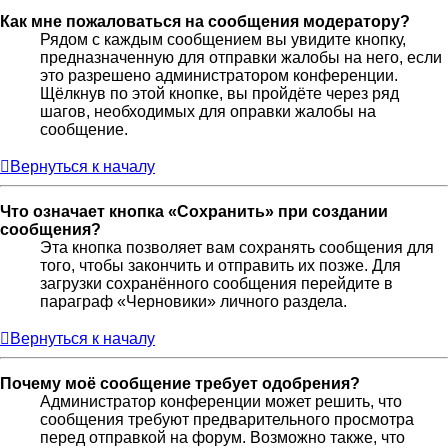
Как мне пожаловаться на сообщения модератору?
Рядом с каждым сообщением вы увидите кнопку,
предназначенную для отправки жалобы на него, если
это разрешено администратором конференции.
Щёлкнув по этой кнопке, вы пройдёте через ряд
шагов, необходимых для оправки жалобы на
сообщение.
Вернуться к началу
Что означает кнопка «Сохранить» при создании
сообщения?
Эта кнопка позволяет вам сохранять сообщения для
того, чтобы закончить и отправить их позже. Для
загрузки сохранённого сообщения перейдите в
параграф «Черновики» личного раздела.
Вернуться к началу
Почему моё сообщение требует одобрения?
Администратор конференции может решить, что
сообщения требуют предварительного просмотра
перед отправкой на форум. Возможно также, что