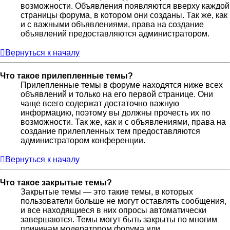
возможности. Объявления появляются вверху каждой
страницы форума, в котором они созданы. Так же, как
и с важными объявлениями, права на создание
объявлений предоставляются администратором.
Вернуться к началу
Что такое прилепленные темы?
Прилепленные темы в форуме находятся ниже всех
объявлений и только на его первой странице. Они
чаще всего содержат достаточно важную
информацию, поэтому вы должны прочесть их по
возможности. Так же, как и с объявлениями, права на
создание прилепленных тем предоставляются
администратором конференции.
Вернуться к началу
Что такое закрытые темы?
Закрытые темы — это такие темы, в которых
пользователи больше не могут оставлять сообщения,
и все находящиеся в них опросы автоматически
завершаются. Темы могут быть закрыты по многим
причинам модератором форума или