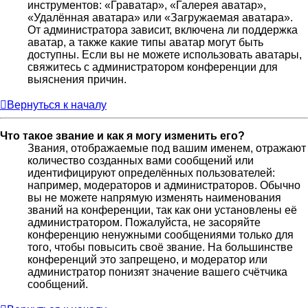
инструментов: «Граватар», «Галерея аватар»,
«Удалённая аватара» или «Загружаемая аватара».
От администратора зависит, включена ли поддержка
аватар, а также какие типы аватар могут быть
доступны. Если вы не можете использовать аватары,
свяжитесь с администратором конференции для
выяснения причин.
Вернуться к началу
Что такое звание и как я могу изменить его?
Звания, отображаемые под вашим именем, отражают
количество созданных вами сообщений или
идентифицируют определённых пользователей:
например, модераторов и администраторов. Обычно
вы не можете напрямую изменять наименования
званий на конференции, так как они установлены её
администратором. Пожалуйста, не засоряйте
конференцию ненужными сообщениями только для
того, чтобы повысить своё звание. На большинстве
конференций это запрещено, и модератор или
администратор понизят значение вашего счётчика
сообщений.