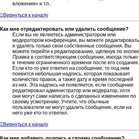
вложения» и т.п.
Вернуться к началу
Как мне отредактировать или удалить сообщение?
Если вы не являетесь администратором или
модератором конференции, вы можете редактировать
и удалять только свои собственные сообщения. Вы
можете перейти к редактированию, щёлкнув по кнопке
Правка
в соответствующем сообщении, иногда только
в течение ограниченного времени после его создания.
Если кто-то уже ответил на сообщение, то под ним
появится небольшая надпись, которая показывает
количество правок, а также дату и время последней
из них. Эта надпись не появляется, если сообщение
редактировал администратор или модератор, хотя
они могут сами написать о сделанных изменениях по
своему усмотрению. Учтите, что обычные
пользователи не могут удалить сообщение, если на
него уже кто-то ответил.
Вернуться к началу
Как мне добавить подпись к своему сообщению?