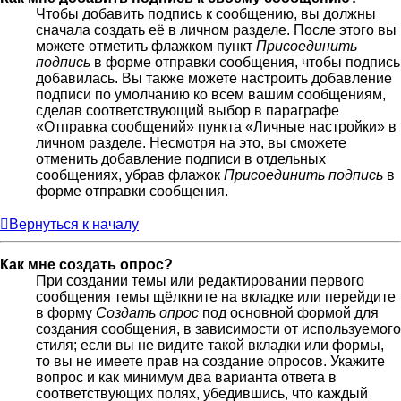
Чтобы добавить подпись к сообщению, вы должны
сначала создать её в личном разделе. После этого вы
можете отметить флажком пункт
Присоединить
подпись
в форме отправки сообщения, чтобы подпись
добавилась. Вы также можете настроить добавление
подписи по умолчанию ко всем вашим сообщениям,
сделав соответствующий выбор в параграфе
«Отправка сообщений» пункта «Личные настройки» в
личном разделе. Несмотря на это, вы сможете
отменить добавление подписи в отдельных
сообщениях, убрав флажок
Присоединить подпись
в
форме отправки сообщения.
Вернуться к началу
Как мне создать опрос?
При создании темы или редактировании первого
сообщения темы щёлкните на вкладке или перейдите
в форму
Создать опрос
под основной формой для
создания сообщения, в зависимости от используемого
стиля; если вы не видите такой вкладки или формы,
то вы не имеете прав на создание опросов. Укажите
вопрос и как минимум два варианта ответа в
соответствующих полях, убедившись, что каждый