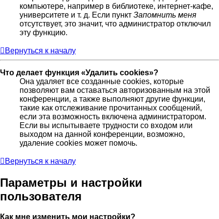
компьютере, например в библиотеке, интернет-кафе,
университете и т. д. Если пункт
Запомнить меня
отсутствует, это значит, что администратор отключил
эту функцию.
Вернуться к началу
Что делает функция «Удалить cookies»?
Она удаляет все созданные cookies, которые
позволяют вам оставаться авторизованным на этой
конференции, а также выполняют другие функции,
такие как отслеживание прочитанных сообщений,
если эта возможность включена администратором.
Если вы испытываете трудности со входом или
выходом на данной конференции, возможно,
удаление cookies может помочь.
Вернуться к началу
Параметры и настройки
пользователя
Как мне изменить мои настройки?