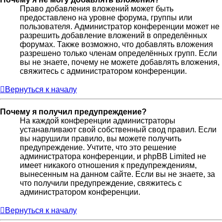
Право добавления вложений может быть
предоставлено на уровне форума, группы или
пользователя. Администратор конференции может не
разрешить добавление вложений в определённых
форумах. Также возможно, что добавлять вложения
разрешено только членам определённых групп. Если
вы не знаете, почему не можете добавлять вложения,
свяжитесь с администратором конференции.
Вернуться к началу
Почему я получил предупреждение?
На каждой конференции администраторы
устанавливают свой собственный свод правил. Если
вы нарушили правило, вы можете получить
предупреждение. Учтите, что это решение
администратора конференции, и phpBB Limited не
имеет никакого отношения к предупреждениям,
вынесенным на данном сайте. Если вы не знаете, за
что получили предупреждение, свяжитесь с
администратором конференции.
Вернуться к началу