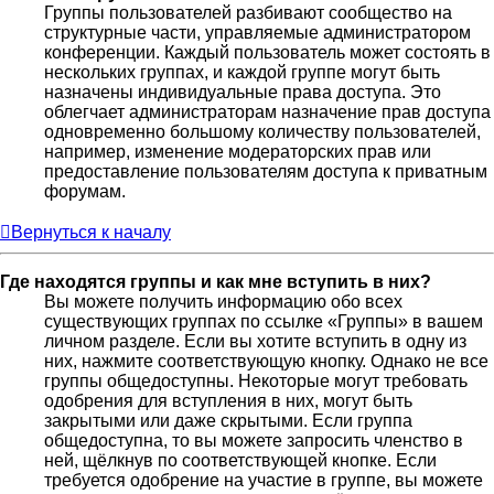
Группы пользователей разбивают сообщество на
структурные части, управляемые администратором
конференции. Каждый пользователь может состоять в
нескольких группах, и каждой группе могут быть
назначены индивидуальные права доступа. Это
облегчает администраторам назначение прав доступа
одновременно большому количеству пользователей,
например, изменение модераторских прав или
предоставление пользователям доступа к приватным
форумам.
Вернуться к началу
Где находятся группы и как мне вступить в них?
Вы можете получить информацию обо всех
существующих группах по ссылке «Группы» в вашем
личном разделе. Если вы хотите вступить в одну из
них, нажмите соответствующую кнопку. Однако не все
группы общедоступны. Некоторые могут требовать
одобрения для вступления в них, могут быть
закрытыми или даже скрытыми. Если группа
общедоступна, то вы можете запросить членство в
ней, щёлкнув по соответствующей кнопке. Если
требуется одобрение на участие в группе, вы можете