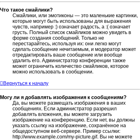
Что такое смайлики?
Смайлики, или эмотиконы — это маленькие картинки,
которые могут быть использованы для выражения
чувств, например :) означает радость, а :( означает
грусть. Полный список смайликов можно увидеть в
форме создания сообщений. Только не
перестарайтесь, используя их: они легко могут
сделать сообщение нечитаемым, и модератор может
отредактировать ваше сообщение или вообще
удалить его. Администратор конференции также
может ограничить количество смайликов, которое
можно использовать в сообщении.
Вернуться к началу
Могу ли я добавлять изображения к сообщениям?
Да, вы можете размещать изображения в ваших
сообщениях. Если администратор разрешил
добавлять вложения, вы можете загрузить
изображение на конференцию. Если нет, вы должны
указать ссылку на изображение, сохранённое на
общедоступном веб-сервере. Пример ссылки:
http://www.example.com/my-picture.gif. Вы не можете