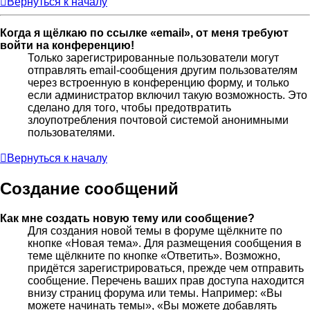
Вернуться к началу
Когда я щёлкаю по ссылке «email», от меня требуют
войти на конференцию!
Только зарегистрированные пользователи могут
отправлять email-сообщения другим пользователям
через встроенную в конференцию форму, и только
если администратор включил такую возможность. Это
сделано для того, чтобы предотвратить
злоупотребления почтовой системой анонимными
пользователями.
Вернуться к началу
Создание сообщений
Как мне создать новую тему или сообщение?
Для создания новой темы в форуме щёлкните по
кнопке «Новая тема». Для размещения сообщения в
теме щёлкните по кнопке «Ответить». Возможно,
придётся зарегистрироваться, прежде чем отправить
сообщение. Перечень ваших прав доступа находится
внизу страниц форума или темы. Например: «Вы
можете начинать темы», «Вы можете добавлять