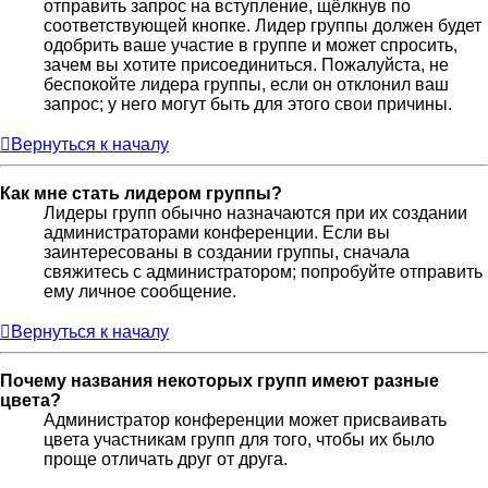
отправить запрос на вступление, щёлкнув по
соответствующей кнопке. Лидер группы должен будет
одобрить ваше участие в группе и может спросить,
зачем вы хотите присоединиться. Пожалуйста, не
беспокойте лидера группы, если он отклонил ваш
запрос; у него могут быть для этого свои причины.
Вернуться к началу
Как мне стать лидером группы?
Лидеры групп обычно назначаются при их создании
администраторами конференции. Если вы
заинтересованы в создании группы, сначала
свяжитесь с администратором; попробуйте отправить
ему личное сообщение.
Вернуться к началу
Почему названия некоторых групп имеют разные
цвета?
Администратор конференции может присваивать
цвета участникам групп для того, чтобы их было
проще отличать друг от друга.