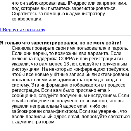
что он заблокировал ваш IP-адрес или запретил имя,
под которым вы пытаетесь зарегистрироваться.
Обратитесь за помощью к администратору
конференции.
Вернуться к началу
Я только что зарегистрировался, но не могу войти!
Сначала проверьте свои имя пользователя и пароль.
Если они верны, то возможны два варианта. Если
включена поддержка COPPA и при регистрации вы
указали, что вам менее 13 лет, следуйте полученным
инструкциям. На некоторых конференциях требуется,
чтобы все новые учётные записи были активированы
пользователями или администратором до входа в
систему. Эта информация отображается в процессе
регистрации. Если вам было прислано email-
сообщение, следуйте полученным инструкциям. Если
email-сообщение не получено, то возможно, что вы
указали неправильный адрес email либо он
заблокирован спам-фильтром. Если вы уверены, что
ввели правильный адрес email, попробуйте связаться
с администратором.