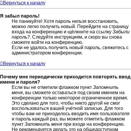
Вернуться к началу
Я забыл пароль!
Не паникуйте! Хотя пароль нельзя восстановить,
можно легко получить новый. Перейдите на страницу
входа на конференцию и щёлкните на ссылку
Забыли
пароль?
. Следуйте инструкциям, и скоро вы снова
сможете войти на конференцию.
Если не удалось получить новый пароль, свяжитесь с
администратором конференции.
Вернуться к началу
Почему мне периодически приходится повторять ввод
имени и пароля?
Если вы не отметили флажком пункт
Запомнить
меня
, вы сможете оставаться под своим именем на
конференции только некоторое ограниченное время.
Это сделано для того, чтобы никто другой не смог
воспользоваться вашей учётной записью. Для того
чтобы вам не приходилось вводить имя пользователя
и пароль каждый раз, вы можете отметить флажком
пункт
Запомнить меня
при входе на конференцию.
Не рекомендуется делать это на общедоступном