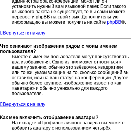
администратора конференции, может ли он
установить нужный вам языковой пакет. Если такого
языкового пакета не существует, то вы сами можете
перевести phpBB на свой язык. Дополнительную
информацию вы можете получить на сайте
phpBB
®.
Вернуться к началу
Что означают изображения рядом с моим именем
пользователя?
Вместе с именем пользователя могут присутствовать
два изображения. Одно из них может относиться к
вашему званию, обычно это звёздочки, квадратики
или точки, указывающие на то, сколько сообщений вы
оставили, или на ваш статус на конференции. Другое,
обычно более крупное, изображение известно как
«аватара» и обычно уникально для каждого
пользователя.
Вернуться к началу
Как мне включить отображение аватары?
На вкладке «Профиль» личного раздела вы можете
добавить аватару с использованием четырёх