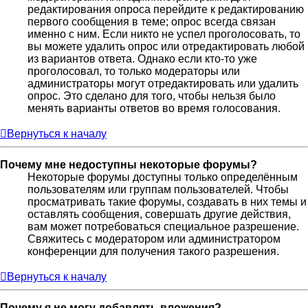
редактирования опроса перейдите к редактированию
первого сообщения в теме; опрос всегда связан
именно с ним. Если никто не успел проголосовать, то
вы можете удалить опрос или отредактировать любой
из вариантов ответа. Однако если кто-то уже
проголосовал, то только модераторы или
администраторы могут отредактировать или удалить
опрос. Это сделано для того, чтобы нельзя было
менять варианты ответов во время голосования.
Вернуться к началу
Почему мне недоступны некоторые форумы?
Некоторые форумы доступны только определённым
пользователям или группам пользователей. Чтобы
просматривать такие форумы, создавать в них темы и
оставлять сообщения, совершать другие действия,
вам может потребоваться специальное разрешение.
Свяжитесь с модератором или администратором
конференции для получения такого разрешения.
Вернуться к началу
Почему я не могу добавлять вложения?