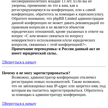
несовершеннолетних младше 13 лет. Если вы не
уверены, применимо ли это к вам, как к
регистрирующемуся на конференции, или к самой
конференции, обратитесь за помощью к юрисконсульту.
Обратите внимание, что phpBB Limited администрация
данной конференции не может давать рекомендаций по
правовым вопросам и не является объектом
юридических отношений, кроме указанных в ответе на
вопрос «С кем можно связаться по вопросу
некорректного использования и/или юридических
вопросов, связанных с этой конференцией?».
Примечание переводчика: в России данный акт не
имеет юридической силы.
.
Вернуться к началу
Почему я не могу зарегистрироваться?
Возможно, администратор конференции отключил
регистрацию новых пользователей. Также возможно,
что он заблокировал ваш IP-адрес или запретил имя, под
которым вы пытаетесь зарегистрироваться. Обратитесь
за помощью к администратору конференции.
Вернуться к началу