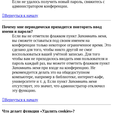
Если не удалось получить новый пароль, свяжитесь с
администратором конференции.
Вернуться к началу
Почему мне периодически приходится повторять ввод
имени и пароля?
Если вы не отметили флажком пункт
Запомнить меня
,
вы сможете оставаться под своим именем на
конференции только некоторое ограниченное время. Это
сделано для того, чтобы никто другой не смог
воспользоваться вашей учётной записью. Для того
чтобы вам не приходилось вводить имя пользователя и
пароль каждый раз, вы можете отметить флажком пункт
Запомнить меня
при входе на конференцию. Не
рекомендуется делать это на общедоступном
компьютере, например в библиотеке, интернет-кафе,
университете и т. д. Если пункт
Запомнить меня
отсутствует, это значит, что администратор отключил
эту функцию.
Вернуться к началу
Что делает функция «Удалить cookies»?