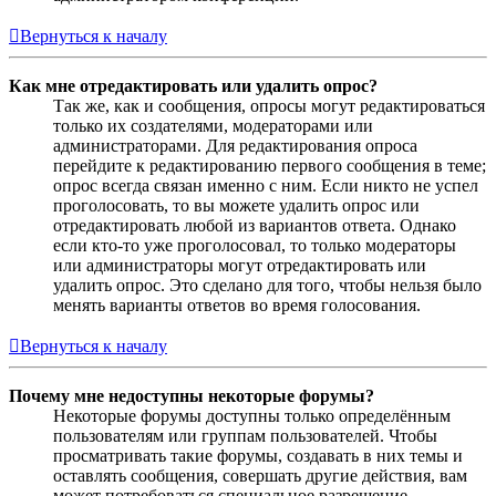
Вернуться к началу
Как мне отредактировать или удалить опрос?
Так же, как и сообщения, опросы могут редактироваться
только их создателями, модераторами или
администраторами. Для редактирования опроса
перейдите к редактированию первого сообщения в теме;
опрос всегда связан именно с ним. Если никто не успел
проголосовать, то вы можете удалить опрос или
отредактировать любой из вариантов ответа. Однако
если кто-то уже проголосовал, то только модераторы
или администраторы могут отредактировать или
удалить опрос. Это сделано для того, чтобы нельзя было
менять варианты ответов во время голосования.
Вернуться к началу
Почему мне недоступны некоторые форумы?
Некоторые форумы доступны только определённым
пользователям или группам пользователей. Чтобы
просматривать такие форумы, создавать в них темы и
оставлять сообщения, совершать другие действия, вам
может потребоваться специальное разрешение.