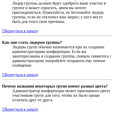
Лидер группы должен будет одобрить ваше участие в
группе и может спросить, зачем вы хотите
присоединиться. Пожалуйста, не беспокойте лидера
группы, если он отклонил ваш запрос; у него могут
быть для этого свои причины.
Вернуться к началу
Как мне стать лидером группы?
Лидеры групп обычно назначаются при их создании
администраторами конференции. Если вы
заинтересованы в создании группы, сначала свяжитесь с
администратором; попробуйте отправить ему личное
сообщение.
Вернуться к началу
Почему названия некоторых групп имеют разные цвета?
Администратор конференции может присваивать цвета
участникам групп для того, чтобы их было проще
отличать друг от друга.
Вернуться к началу