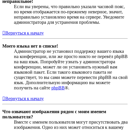
неправильное!
Если вы уверены, что правильно указали часовой пояс,
но время отображается по-прежнему неверное, значит,
неправильно установлено время на сервере. Уведомите
администратора для устранения проблемы.
Вернуться к началу
Моего языка нет в списке!
Администратор не установил поддержку вашего языка
на конференции, или же просто никто не перевёл phpBB
на ваш язык. Попробуйте узнать у администратора
конференции, может ли он установить нужный вам
языковой пакет. Если такого языкового пакета не
существует, то вы сами можете перевести phpBB на свой
язык. Дополнительную информацию вы можете
получить на сайте
phpBB
®.
Вернуться к началу
Что означают изображения рядом с моим именем
пользователя?
Вместе с именем пользователя могут присутствовать два
изображения. Одно из них может относиться к вашему