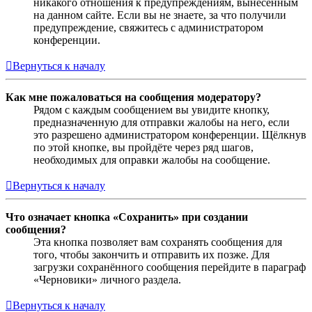
никакого отношения к предупреждениям, вынесенным
на данном сайте. Если вы не знаете, за что получили
предупреждение, свяжитесь с администратором
конференции.
Вернуться к началу
Как мне пожаловаться на сообщения модератору?
Рядом с каждым сообщением вы увидите кнопку,
предназначенную для отправки жалобы на него, если
это разрешено администратором конференции. Щёлкнув
по этой кнопке, вы пройдёте через ряд шагов,
необходимых для оправки жалобы на сообщение.
Вернуться к началу
Что означает кнопка «Сохранить» при создании
сообщения?
Эта кнопка позволяет вам сохранять сообщения для
того, чтобы закончить и отправить их позже. Для
загрузки сохранённого сообщения перейдите в параграф
«Черновики» личного раздела.
Вернуться к началу