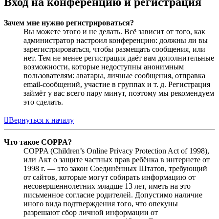
Вход на конференцию и регистрация
Зачем мне нужно регистрироваться?
Вы можете этого и не делать. Всё зависит от того, как
администратор настроил конференцию: должны ли вы
зарегистрироваться, чтобы размещать сообщения, или
нет. Тем не менее регистрация даёт вам дополнительные
возможности, которые недоступны анонимным
пользователям: аватары, личные сообщения, отправка
email-сообщений, участие в группах и т. д. Регистрация
займёт у вас всего пару минут, поэтому мы рекомендуем
это сделать.
Вернуться к началу
Что такое COPPA?
COPPA (Children’s Online Privacy Protection Act of 1998),
или Акт о защите частных прав ребёнка в интернете от
1998 г. — это закон Соединённых Штатов, требующий
от сайтов, которые могут собирать информацию от
несовершеннолетних младше 13 лет, иметь на это
письменное согласие родителей. Допустимо наличие
иного вида подтверждения того, что опекуны
разрешают сбор личной информации от