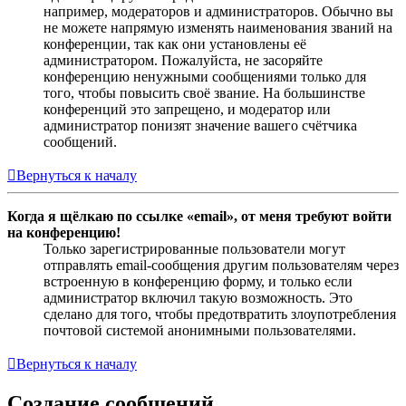
например, модераторов и администраторов. Обычно вы
не можете напрямую изменять наименования званий на
конференции, так как они установлены её
администратором. Пожалуйста, не засоряйте
конференцию ненужными сообщениями только для
того, чтобы повысить своё звание. На большинстве
конференций это запрещено, и модератор или
администратор понизят значение вашего счётчика
сообщений.
Вернуться к началу
Когда я щёлкаю по ссылке «email», от меня требуют войти
на конференцию!
Только зарегистрированные пользователи могут
отправлять email-сообщения другим пользователям через
встроенную в конференцию форму, и только если
администратор включил такую возможность. Это
сделано для того, чтобы предотвратить злоупотребления
почтовой системой анонимными пользователями.
Вернуться к началу
Создание сообщений