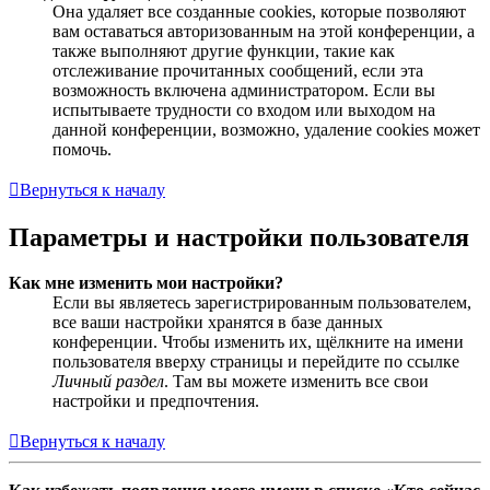
Она удаляет все созданные cookies, которые позволяют
вам оставаться авторизованным на этой конференции, а
также выполняют другие функции, такие как
отслеживание прочитанных сообщений, если эта
возможность включена администратором. Если вы
испытываете трудности со входом или выходом на
данной конференции, возможно, удаление cookies может
помочь.
Вернуться к началу
Параметры и настройки пользователя
Как мне изменить мои настройки?
Если вы являетесь зарегистрированным пользователем,
все ваши настройки хранятся в базе данных
конференции. Чтобы изменить их, щёлкните на имени
пользователя вверху страницы и перейдите по ссылке
Личный раздел
. Там вы можете изменить все свои
настройки и предпочтения.
Вернуться к началу