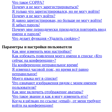
Что такое COPPA?
Почему я не могу зарегистрироваться?
Я только что зарегистрировался, но не могу войти!
Почему я не могу войти?
Я давно зарегистрирован, но больше не могу войти!
Я забыл пароль!
Почему мне периодически приходится повторять ввод
имени и пароля?
Что делает функция «Удалить cookies»?
Параметры и настройки пользователя
Как мне изменить мои настройки?
Как избежать появления моего имени в списке «Кто
сейчас на конференции»?
На конференции неправильное время!
Я изменил часовой пояс, но время всё равно
неправильное!
Моего языка нет в списке!
Что означают изображения рядом с моим именем
пользователя?
Как мне включить отображение аватары?
Что такое звание и как я могу изменить его?
Когда я щёлкаю по ссылке «email», от меня требуют
войти на конференцию!