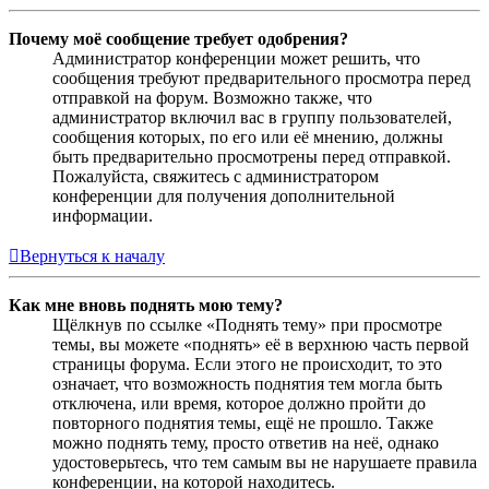
Почему моё сообщение требует одобрения?
Администратор конференции может решить, что
сообщения требуют предварительного просмотра перед
отправкой на форум. Возможно также, что
администратор включил вас в группу пользователей,
сообщения которых, по его или её мнению, должны
быть предварительно просмотрены перед отправкой.
Пожалуйста, свяжитесь с администратором
конференции для получения дополнительной
информации.
Вернуться к началу
Как мне вновь поднять мою тему?
Щёлкнув по ссылке «Поднять тему» при просмотре
темы, вы можете «поднять» её в верхнюю часть первой
страницы форума. Если этого не происходит, то это
означает, что возможность поднятия тем могла быть
отключена, или время, которое должно пройти до
повторного поднятия темы, ещё не прошло. Также
можно поднять тему, просто ответив на неё, однако
удостоверьтесь, что тем самым вы не нарушаете правила
конференции, на которой находитесь.