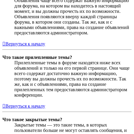
Объявления чаще всего содержат важную информацию
для форума, на котором вы находитесь в настоящий
момент, и вы должны прочесть их по возможности.
Объявления появляются вверху каждой страницы
форума, в котором они созданы. Так же, как и с
важными объявлениями, права на создание объявлений
предоставляются администратором.
Вернуться к началу
Что такое прилепленные темы?
Прилепленные темы в форуме находятся ниже всех
объявлений и только на его первой странице. Они чаще
всего содержат достаточно важную информацию,
поэтому вы должны прочесть их по возможности. Так
же, как и с объявлениями, права на создание
прилепленных тем предоставляются администратором
конференции.
Вернуться к началу
Что такое закрытые темы?
Закрытые темы — это такие темы, в которых
пользователи больше не могут оставлять сообщения, и