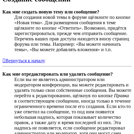
Как мне создать новую тему или сообщение?
Для создания новой темы в форуме щёлкните по кнопке
«Новая тема». Для размещения сообщения в теме
щёлкните по кнопке «Ответить». Возможно, придётся
зарегистрироваться, прежде чем отправить сообщение.
Перечень ваших прав доступа находится внизу страниц
форума или темы. Например: «Вы можете начинать
темы», «Вы можете добавлять вложения» и т.п.
Вернуться к началу
Как мне отредактировать или удалить сообщение?
Если вы не являетесь администратором или
модератором конференции, вы можете редактировать и
удалять только свои собственные сообщения. Вы можете
перейти к редактированию, щёлкнув по кнопке
Правка
в соответствующем сообщении, иногда только в течение
ограниченного времени после его создания. Если кто-то
уже ответил на сообщение, то под ним появится
небольшая надпись, которая показывает количество
правок, а также дату и время последней из них. Эта
надпись не появляется, если сообщение редактировал
администратор или модератор, хотя они могут сами