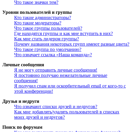
Что такое значки тем?
Уровни пользователей и группы
Кто такие администраторы?
Кто такие модераторы?
Что такое группы пользователей?
Где находятся группы и как мне вступить в них?
Как мне стать лидером группы?
Почему названия некоторых групп имеют разные цвета?
Что такое группа по умолчанию?
Что означает ссылка «Наша команда»?
Личные сообщения
Я не могу отправить личные сообщения!
Я постоянно получаю нежелательные личные
сообщения!
Я получил спам или оскорбительный email от кого-то с
этой конференции!
Друзья и недруги
Что означают списки друзей и недругов?
Как мне добавлять/удалять пользователей в списках
моих друзей и недругов?
Поиск по форумам