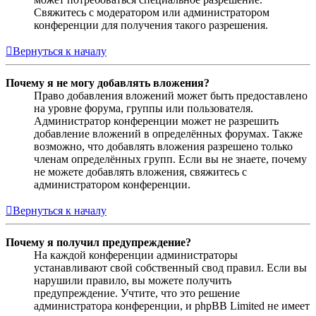
Свяжитесь с модератором или администратором
конференции для получения такого разрешения.
Вернуться к началу
Почему я не могу добавлять вложения?
Право добавления вложений может быть предоставлено
на уровне форума, группы или пользователя.
Администратор конференции может не разрешить
добавление вложений в определённых форумах. Также
возможно, что добавлять вложения разрешено только
членам определённых групп. Если вы не знаете, почему
не можете добавлять вложения, свяжитесь с
администратором конференции.
Вернуться к началу
Почему я получил предупреждение?
На каждой конференции администраторы
устанавливают свой собственный свод правил. Если вы
нарушили правило, вы можете получить
предупреждение. Учтите, что это решение
администратора конференции, и phpBB Limited не имеет