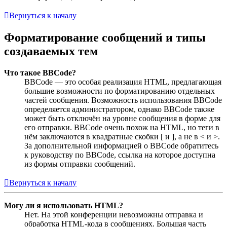
Вернуться к началу
Форматирование сообщений и типы
создаваемых тем
Что такое BBCode?
BBCode — это особая реализация HTML, предлагающая
большие возможности по форматированию отдельных
частей сообщения. Возможность использования BBCode
определяется администратором, однако BBCode также
может быть отключён на уровне сообщения в форме для
его отправки. BBCode очень похож на HTML, но теги в
нём заключаются в квадратные скобки [ и ], а не в < и >.
За дополнительной информацией о BBCode обратитесь
к руководству по BBCode, ссылка на которое доступна
из формы отправки сообщений.
Вернуться к началу
Могу ли я использовать HTML?
Нет. На этой конференции невозможны отправка и
обработка HTML-кода в сообщениях. Большая часть