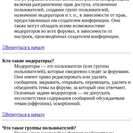
включая разграничение прав доступа, отключение
пользователей, создание групп пользователей,
назначение модераторов и т. п., в зависимости от прав,
предоставленных им создателем конференции. Они
также могут обладать всеми возможностями
модераторов во всех форумах, в зависимости от
настроек, произведённых создателем конференции.
Вернуться к началу
Кто такие модераторы?
Модераторы — это пользователи (или группы
пользователей), которые ежедневно следят за форумами.
Они имеют право редактировать или удалять
сообщения, закрывать, открывать, перемещать, удалять и
объединять темы на форуме, за который они отвечают.
Основные задачи модераторов — не допускать
несоответствия содержания сообщений обсуждаемым
темам (оффтопик), оскорблений.
Вернуться к началу
Что такое группы пользователей?