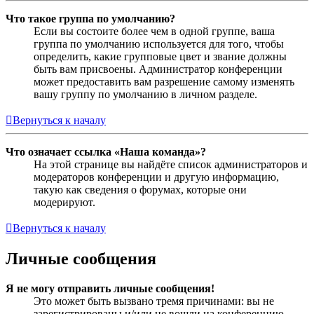
Что такое группа по умолчанию?
Если вы состоите более чем в одной группе, ваша
группа по умолчанию используется для того, чтобы
определить, какие групповые цвет и звание должны
быть вам присвоены. Администратор конференции
может предоставить вам разрешение самому изменять
вашу группу по умолчанию в личном разделе.
Вернуться к началу
Что означает ссылка «Наша команда»?
На этой странице вы найдёте список администраторов и
модераторов конференции и другую информацию,
такую как сведения о форумах, которые они
модерируют.
Вернуться к началу
Личные сообщения
Я не могу отправить личные сообщения!
Это может быть вызвано тремя причинами: вы не
зарегистрированы и/или не вошли на конференцию,