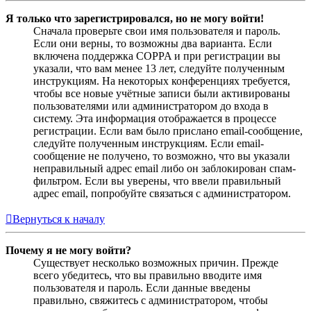
Я только что зарегистрировался, но не могу войти!
Сначала проверьте свои имя пользователя и пароль.
Если они верны, то возможны два варианта. Если
включена поддержка COPPA и при регистрации вы
указали, что вам менее 13 лет, следуйте полученным
инструкциям. На некоторых конференциях требуется,
чтобы все новые учётные записи были активированы
пользователями или администратором до входа в
систему. Эта информация отображается в процессе
регистрации. Если вам было прислано email-сообщение,
следуйте полученным инструкциям. Если email-
сообщение не получено, то возможно, что вы указали
неправильный адрес email либо он заблокирован спам-
фильтром. Если вы уверены, что ввели правильный
адрес email, попробуйте связаться с администратором.
Вернуться к началу
Почему я не могу войти?
Существует несколько возможных причин. Прежде
всего убедитесь, что вы правильно вводите имя
пользователя и пароль. Если данные введены
правильно, свяжитесь с администратором, чтобы