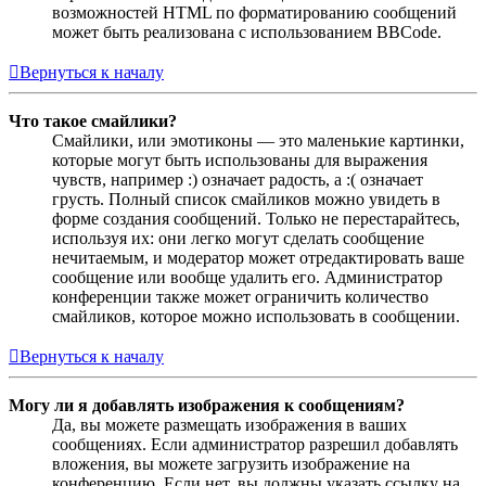
возможностей HTML по форматированию сообщений
может быть реализована с использованием BBCode.
Вернуться к началу
Что такое смайлики?
Смайлики, или эмотиконы — это маленькие картинки,
которые могут быть использованы для выражения
чувств, например :) означает радость, а :( означает
грусть. Полный список смайликов можно увидеть в
форме создания сообщений. Только не перестарайтесь,
используя их: они легко могут сделать сообщение
нечитаемым, и модератор может отредактировать ваше
сообщение или вообще удалить его. Администратор
конференции также может ограничить количество
смайликов, которое можно использовать в сообщении.
Вернуться к началу
Могу ли я добавлять изображения к сообщениям?
Да, вы можете размещать изображения в ваших
сообщениях. Если администратор разрешил добавлять
вложения, вы можете загрузить изображение на
конференцию. Если нет, вы должны указать ссылку на