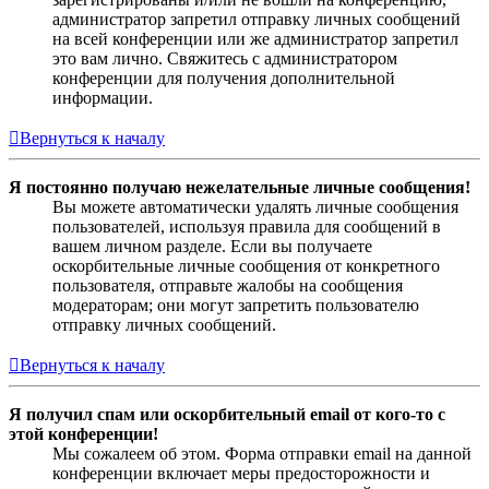
администратор запретил отправку личных сообщений
на всей конференции или же администратор запретил
это вам лично. Свяжитесь с администратором
конференции для получения дополнительной
информации.
Вернуться к началу
Я постоянно получаю нежелательные личные сообщения!
Вы можете автоматически удалять личные сообщения
пользователей, используя правила для сообщений в
вашем личном разделе. Если вы получаете
оскорбительные личные сообщения от конкретного
пользователя, отправьте жалобы на сообщения
модераторам; они могут запретить пользователю
отправку личных сообщений.
Вернуться к началу
Я получил спам или оскорбительный email от кого-то с
этой конференции!
Мы сожалеем об этом. Форма отправки email на данной
конференции включает меры предосторожности и