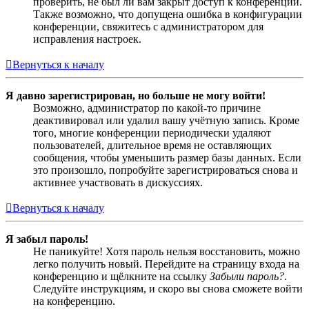
проверить, не был ли вам закрыт доступ к конференции.
Также возможно, что допущена ошибка в конфигурации
конференции, свяжитесь с администратором для
исправления настроек.
Вернуться к началу
Я давно зарегистрирован, но больше не могу войти!
Возможно, администратор по какой-то причине
деактивировал или удалил вашу учётную запись. Кроме
того, многие конференции периодически удаляют
пользователей, длительное время не оставляющих
сообщения, чтобы уменьшить размер базы данных. Если
это произошло, попробуйте зарегистрироваться снова и
активнее участвовать в дискуссиях.
Вернуться к началу
Я забыл пароль!
Не паникуйте! Хотя пароль нельзя восстановить, можно
легко получить новый. Перейдите на страницу входа на
конференцию и щёлкните на ссылку
Забыли пароль?
.
Следуйте инструкциям, и скоро вы снова сможете войти
на конференцию.