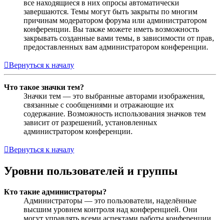
все находящиеся в них опросы автоматически
завершаются. Темы могут быть закрыты по многим
причинам модератором форума или администратором
конференции. Вы также можете иметь возможность
закрывать созданные вами темы, в зависимости от прав,
предоставленных вам администратором конференции.
Вернуться к началу
Что такое значки тем?
Значки тем — это выбранные авторами изображения,
связанные с сообщениями и отражающие их
содержание. Возможность использования значков тем
зависит от разрешений, установленных
администратором конференции.
Вернуться к началу
Уровни пользователей и группы
Кто такие администраторы?
Администраторы — это пользователи, наделённые
высшим уровнем контроля над конференцией. Они
могут управлять всеми аспектами работы конференции,