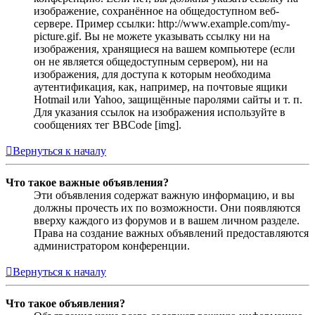
изображение, сохранённое на общедоступном веб-
сервере. Пример ссылки: http://www.example.com/my-
picture.gif. Вы не можете указывать ссылку ни на
изображения, хранящиеся на вашем компьютере (если
он не является общедоступным сервером), ни на
изображения, для доступа к которым необходима
аутентификация, как, например, на почтовые ящики
Hotmail или Yahoo, защищённые паролями сайты и т. п.
Для указания ссылок на изображения используйте в
сообщениях тег BBCode [img].
Вернуться к началу
Что такое важные объявления?
Эти объявления содержат важную информацию, и вы
должны прочесть их по возможности. Они появляются
вверху каждого из форумов и в вашем личном разделе.
Права на создание важных объявлений предоставляются
администратором конференции.
Вернуться к началу
Что такое объявления?