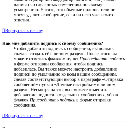
написать о сделанных изменениях по своему
усмотрению. Учтите, что обычные пользователи не
могут удалить сообщение, если на него уже кто-то
ответил.
Вернуться к началу
Как мне добавить подпись к своему сообщению?
Чтобы добавить подпись к сообщению, вы должны
сначала создать её в личном разделе. После этого вы
можете отметить флажком пункт
Присоединить подпись
в форме отправки сообщения, чтобы подпись
добавилась. Вы также можете настроить добавление
подписи по умолчанию ко всем вашим сообщениям,
сделав соответствующий выбор в параграфе «Отправка
сообщений» пункта «Личные настройки» в личном
разделе. Несмотря на это, вы сможете отменить
добавление подписи в отдельных сообщениях, убрав
флажок
Присоединить подпись
в форме отправки
сообщения.
Вернуться к началу