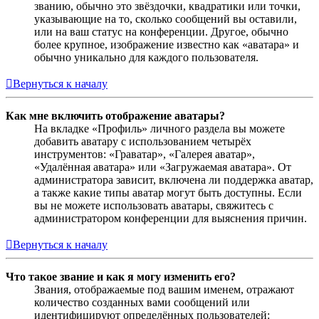
званию, обычно это звёздочки, квадратики или точки,
указывающие на то, сколько сообщений вы оставили,
или на ваш статус на конференции. Другое, обычно
более крупное, изображение известно как «аватара» и
обычно уникально для каждого пользователя.
Вернуться к началу
Как мне включить отображение аватары?
На вкладке «Профиль» личного раздела вы можете
добавить аватару с использованием четырёх
инструментов: «Граватар», «Галерея аватар»,
«Удалённая аватара» или «Загружаемая аватара». От
администратора зависит, включена ли поддержка аватар,
а также какие типы аватар могут быть доступны. Если
вы не можете использовать аватары, свяжитесь с
администратором конференции для выяснения причин.
Вернуться к началу
Что такое звание и как я могу изменить его?
Звания, отображаемые под вашим именем, отражают
количество созданных вами сообщений или
идентифицируют определённых пользователей: