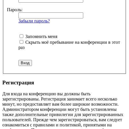
Пароль:
Забыли пароль?
Запомнить меня
Скрыть моё пребывание на конференции в этот
раз
Регистрация
Для входа на конференцию вы должны быть
зарегистрированы. Регистрация занимает всего несколько
минут, но предоставляет вам более широкие возможности.
Администратором конференции могут быть установлены
также дополнительные привилегии для зарегистрированных
пользователей. Прежде чем зарегистрироваться, вам следует
ознакомиться с правилами и политикой, принятыми на