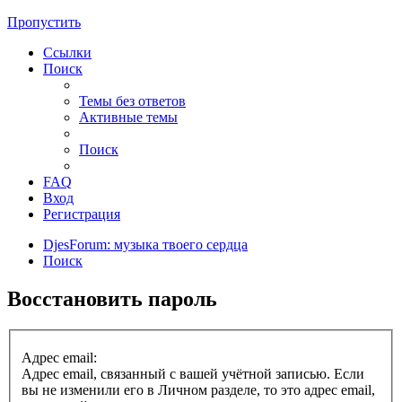
Пропустить
Ссылки
Поиск
Темы без ответов
Активные темы
Поиск
FAQ
Вход
Регистрация
DjesForum: музыка твоего сердца
Поиск
Восстановить пароль
Адрес email:
Адрес email, связанный с вашей учётной записью. Если
вы не изменили его в Личном разделе, то это адрес email,