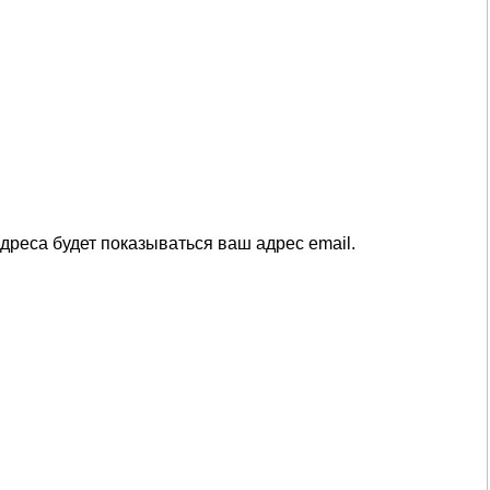
дреса будет показываться ваш адрес email.