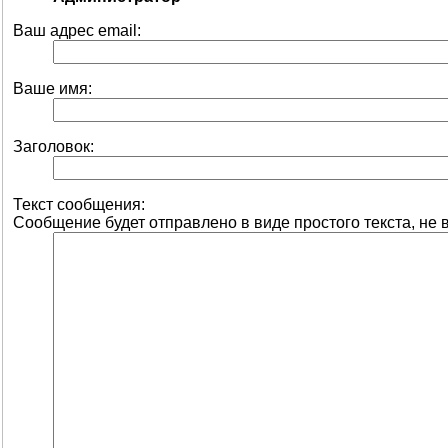
Ваш адрес email:
Ваше имя:
Заголовок:
Текст сообщения:
Сообщение будет отправлено в виде простого текста, не 