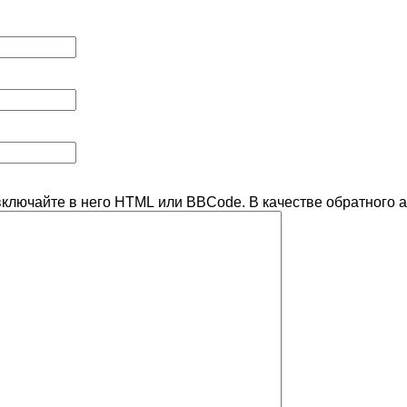
включайте в него HTML или BBCode. В качестве обратного а