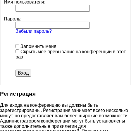
Имя пользователя:
Пароль:
Забыли пароль?
Запомнить меня
Скрыть моё пребывание на конференции в этот
раз
Регистрация
Для входа на конференцию вы должны быть
зарегистрированы. Регистрация занимает всего несколько
минут, но предоставляет вам более широкие возможности.
Администратором конференции могут быть установлены
также дополнительные привилегии для