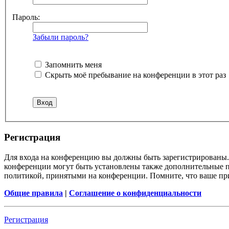
Пароль:
Забыли пароль?
Запомнить меня
Скрыть моё пребывание на конференции в этот раз
Регистрация
Для входа на конференцию вы должны быть зарегистрированы. 
конференции могут быть установлены также дополнительные пр
политикой, принятыми на конференции. Помните, что ваше при
Общие правила
|
Соглашение о конфиденциальности
Регистрация