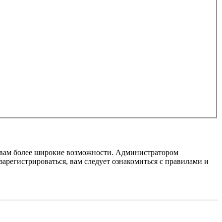
т вам более широкие возможности. Администратором
регистрироваться, вам следует ознакомиться с правилами и