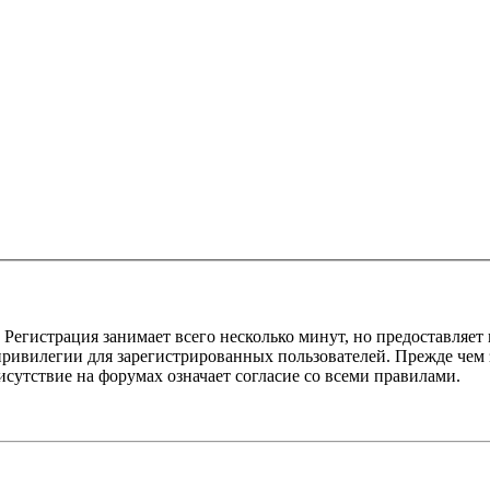
Регистрация занимает всего несколько минут, но предоставляе
ивилегии для зарегистрированных пользователей. Прежде чем за
сутствие на форумах означает согласие со всеми правилами.