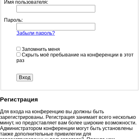
Имя пользователя:
Пароль:
Забыли пароль?
Запомнить меня
Скрыть моё пребывание на конференции в этот
раз
Регистрация
Для входа на конференцию вы должны быть
зарегистрированы. Регистрация занимает всего несколько
минут, но предоставляет вам более широкие возможности.
Администратором конференции могут быть установлены
также дополнительные привилегии для