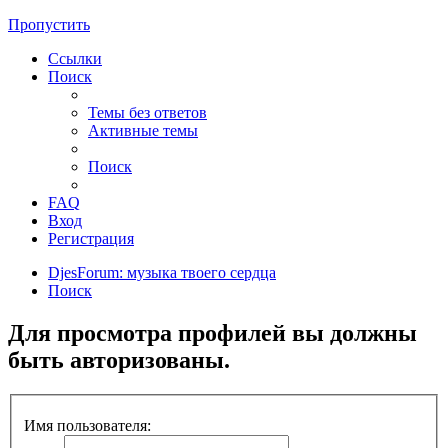
Пропустить
Ссылки
Поиск
Темы без ответов
Активные темы
Поиск
FAQ
Вход
Регистрация
DjesForum: музыка твоего сердца
Поиск
Для просмотра профилей вы должны
быть авторизованы.
Имя пользователя: