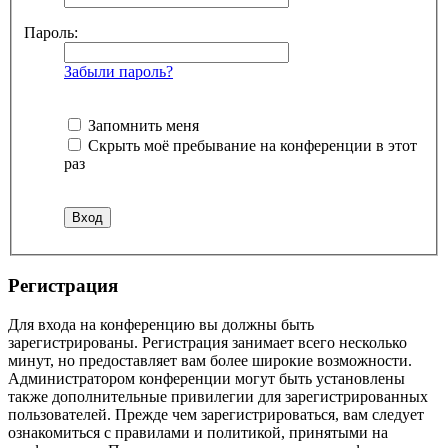
Пароль:
Забыли пароль?
Запомнить меня
Скрыть моё пребывание на конференции в этот
раз
Регистрация
Для входа на конференцию вы должны быть
зарегистрированы. Регистрация занимает всего несколько
минут, но предоставляет вам более широкие возможности.
Администратором конференции могут быть установлены
также дополнительные привилегии для зарегистрированных
пользователей. Прежде чем зарегистрироваться, вам следует
ознакомиться с правилами и политикой, принятыми на