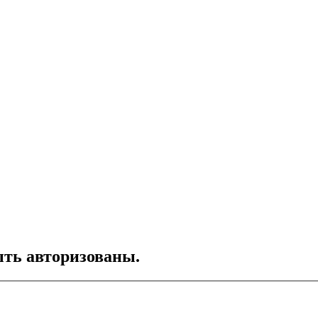
ть авторизованы.