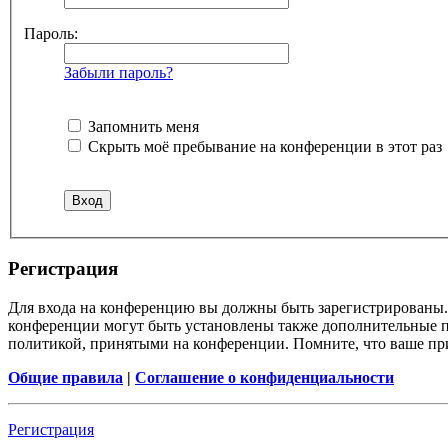
Пароль:
Забыли пароль?
Запомнить меня
Скрыть моё пребывание на конференции в этот раз
Регистрация
Для входа на конференцию вы должны быть зарегистрированы. 
конференции могут быть установлены также дополнительные пр
политикой, принятыми на конференции. Помните, что ваше при
Общие правила
|
Соглашение о конфиденциальности
Регистрация