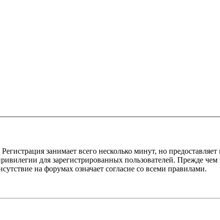
Регистрация занимает всего несколько минут, но предоставляе
ивилегии для зарегистрированных пользователей. Прежде чем за
сутствие на форумах означает согласие со всеми правилами.