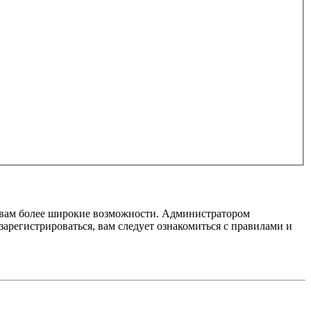
т вам более широкие возможности. Администратором
регистрироваться, вам следует ознакомиться с правилами и