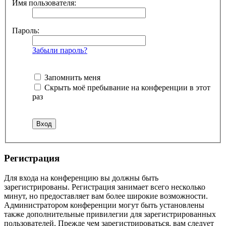
Имя пользователя:
Пароль:
Забыли пароль?
Запомнить меня
Скрыть моё пребывание на конференции в этот
раз
Регистрация
Для входа на конференцию вы должны быть
зарегистрированы. Регистрация занимает всего несколько
минут, но предоставляет вам более широкие возможности.
Администратором конференции могут быть установлены
также дополнительные привилегии для зарегистрированных
пользователей. Прежде чем зарегистрироваться, вам следует