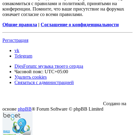
ознакомиться с правилами и политикой, принятыми на
конференции. Помните, что ваше присутствие на форумах
означает согласие со всеми правилами.
Общие правила
|
Соглашение о конфиденциальности
Регистрация
vk
Telegram
DjesForum: музыка твоего сердца
Часовой пояс:
UTC+05:00
Удалить cookies
Связаться с администрацией
Создано на
основе
phpBB
® Forum Software © phpBB Limited