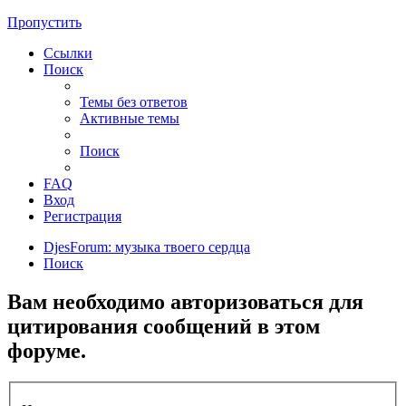
Пропустить
Ссылки
Поиск
Темы без ответов
Активные темы
Поиск
FAQ
Вход
Регистрация
DjesForum: музыка твоего сердца
Поиск
Вам необходимо авторизоваться для
цитирования сообщений в этом
форуме.