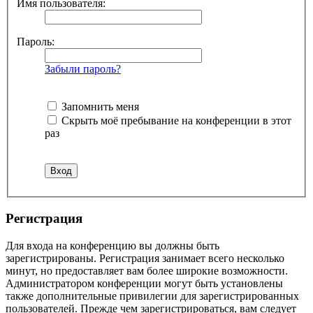
Имя пользователя:
Пароль:
Забыли пароль?
Запомнить меня
Скрыть моё пребывание на конференции в этот
раз
Регистрация
Для входа на конференцию вы должны быть
зарегистрированы. Регистрация занимает всего несколько
минут, но предоставляет вам более широкие возможности.
Администратором конференции могут быть установлены
также дополнительные привилегии для зарегистрированных
пользователей. Прежде чем зарегистрироваться, вам следует