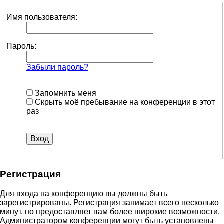
Имя пользователя:
Пароль:
Забыли пароль?
Запомнить меня
Скрыть моё пребывание на конференции в этот
раз
Регистрация
Для входа на конференцию вы должны быть
зарегистрированы. Регистрация занимает всего несколько
минут, но предоставляет вам более широкие возможности.
Администратором конференции могут быть установлены