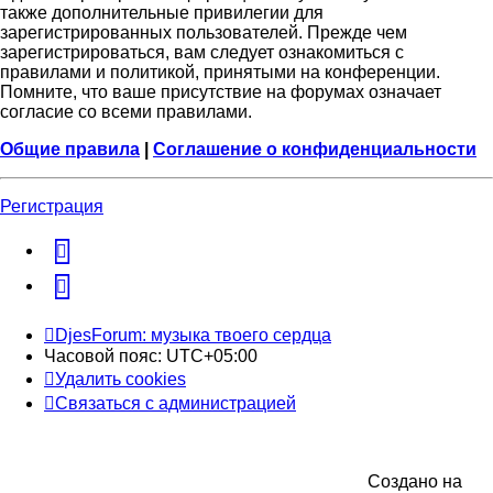
также дополнительные привилегии для
зарегистрированных пользователей. Прежде чем
зарегистрироваться, вам следует ознакомиться с
правилами и политикой, принятыми на конференции.
Помните, что ваше присутствие на форумах означает
согласие со всеми правилами.
Общие правила
|
Соглашение о конфиденциальности
Регистрация
vk
Telegram
DjesForum: музыка твоего сердца
Часовой пояс:
UTC+05:00
Удалить cookies
Связаться с администрацией
Создано на