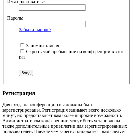
Имя пользователя:
Пароль:
Забыли пароль?
Запомнить меня
Скрыть моё пребывание на конференции в этот
раз
Регистрация
Для входа на конференцию вы должны быть
зарегистрированы. Регистрация занимает всего несколько
минут, но предоставляет вам более широкие возможности.
Администратором конференции могут быть установлены
также дополнительные привилегии для зарегистрированных
пользователей. Прежде чем зарегистрироваться, вам следует