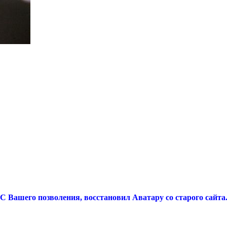
 С Вашего позволения, восстановил Аватару со старого сайта.