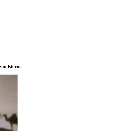
Sandstorm.