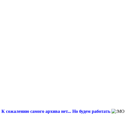
 К сожалению самого архива нет... Но будем работать