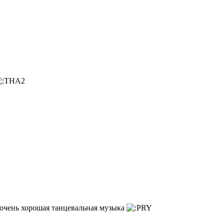
, очень хорошая танцевальная музыка