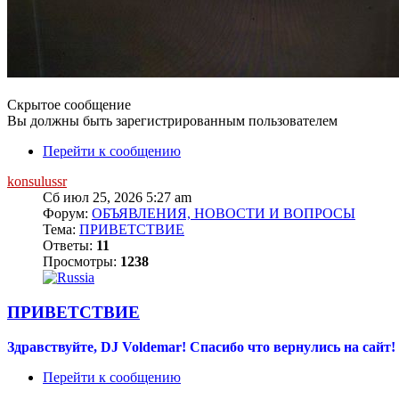
Скрытое сообщение
Вы должны быть зарегистрированным пользователем
Перейти к сообщению
konsulussr
Сб июл 25, 2026 5:27 am
Форум:
ОБЪЯВЛЕНИЯ, НОВОСТИ И ВОПРОСЫ
Тема:
ПРИВЕТСТВИЕ
Ответы:
11
Просмотры:
1238
ПРИВЕТСТВИЕ
Здравствуйте, DJ Voldemar! Спасибо что вернулись на сайт!
Перейти к сообщению