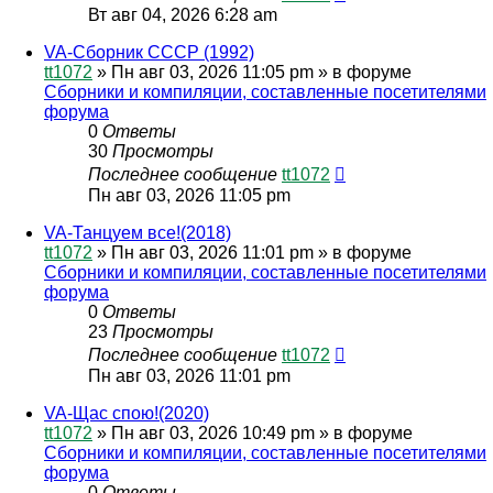
Вт авг 04, 2026 6:28 am
VA-Сборник СССР (1992)
tt1072
»
Пн авг 03, 2026 11:05 pm
» в форуме
Сборники и компиляции, составленные посетителями
форума
0
Ответы
30
Просмотры
Последнее сообщение
tt1072
Пн авг 03, 2026 11:05 pm
VA-Танцуем все!(2018)
tt1072
»
Пн авг 03, 2026 11:01 pm
» в форуме
Сборники и компиляции, составленные посетителями
форума
0
Ответы
23
Просмотры
Последнее сообщение
tt1072
Пн авг 03, 2026 11:01 pm
VA-Щас спою!(2020)
tt1072
»
Пн авг 03, 2026 10:49 pm
» в форуме
Сборники и компиляции, составленные посетителями
форума
0
Ответы