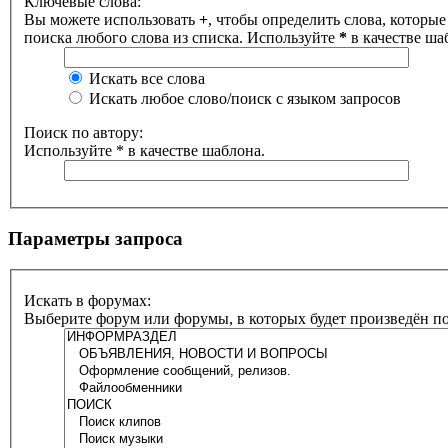
Ключевые слова:
Вы можете использовать
+
, чтобы определить слова, которые
поиска любого слова из списка. Используйте
*
в качестве ша
Искать все слова
Искать любое слово/поиск с языком запросов
Поиск по автору:
Используйте * в качестве шаблона.
Параметры запроса
Искать в форумах:
Выберите форум или форумы, в которых будет произведён п