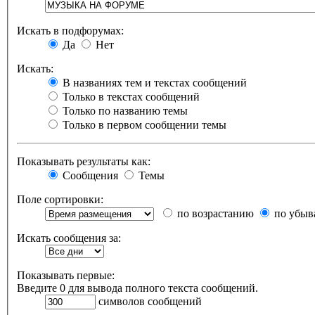
Искать в подфорумах:
Да
Нет
Искать:
В названиях тем и текстах сообщений
Только в текстах сообщений
Только по названию темы
Только в первом сообщении темы
Показывать результаты как:
Сообщения
Темы
Поле сортировки:
по возрастанию
по убыв
Искать сообщения за:
Показывать первые:
Введите 0 для вывода полного текста сообщений.
символов сообщений