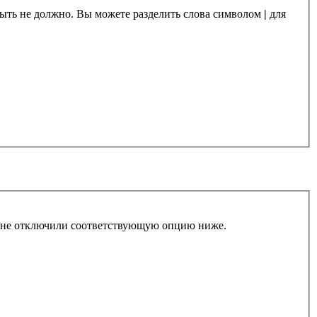
 быть не должно. Вы можете разделить слова символом
|
для
ы не отключили соответствующую опцию ниже.