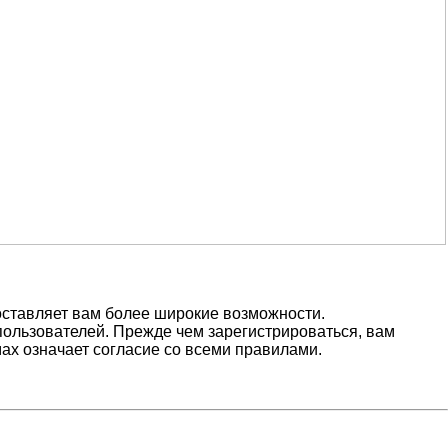
оставляет вам более широкие возможности.
ользователей. Прежде чем зарегистрироваться, вам
ах означает согласие со всеми правилами.