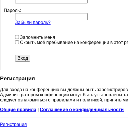
Пароль:
Забыли пароль?
Запомнить меня
Скрыть моё пребывание на конференции в этот р
Регистрация
Для входа на конференцию вы должны быть зарегистрирова
Администратором конференции могут быть установлены та
следует ознакомиться с правилами и политикой, принятыми
Общие правила
|
Соглашение о конфиденциальности
Регистрация