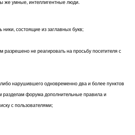
Вы же умные, интеллигентные люди.
 ники, состоящие из заглавных букв;
рам разрешено не реагировать на просьбу посетителя с
, либо нарушившего одновременно два и более пунктов
ым разделам форума дополнительные правила и
иску с пользователями;