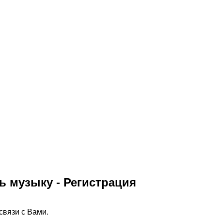
ь музыку - Регистрация
связи с Вами.