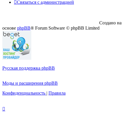
Связаться с администрацией
Создано на
основе
phpBB
® Forum Software © phpBB Limited
Русская поддержка phpBB
Моды и расширения phpBB
Конфиденциальность
|
Правила