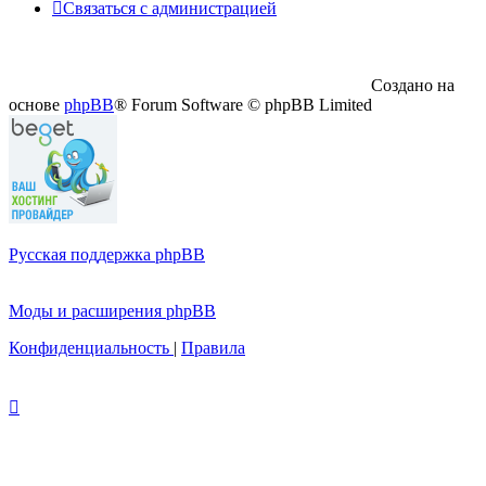
Связаться с администрацией
Создано на
основе
phpBB
® Forum Software © phpBB Limited
Русская поддержка phpBB
Моды и расширения phpBB
Конфиденциальность
|
Правила