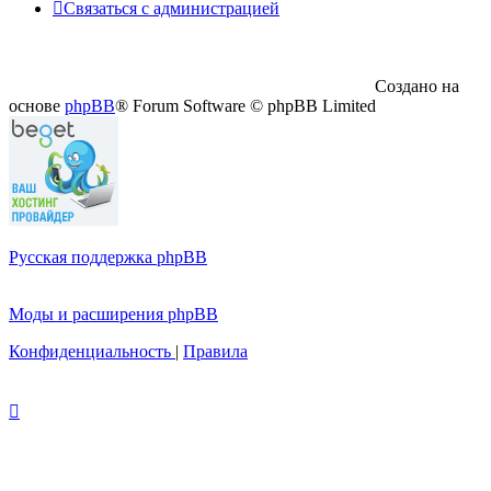
Связаться с администрацией
Создано на
основе
phpBB
® Forum Software © phpBB Limited
Русская поддержка phpBB
Моды и расширения phpBB
Конфиденциальность
|
Правила