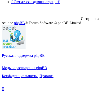
Связаться с администрацией
Создано на
основе
phpBB
® Forum Software © phpBB Limited
Русская поддержка phpBB
Моды и расширения phpBB
Конфиденциальность
|
Правила