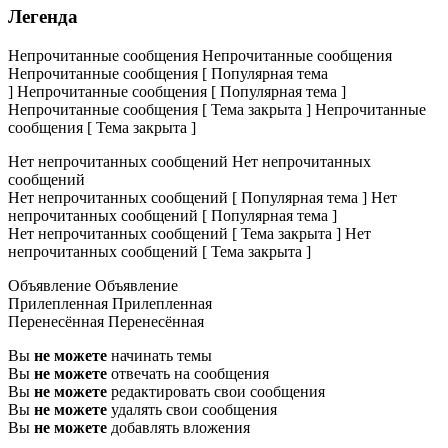
Легенда
Непрочитанные сообщения
Непрочитанные сообщения
Непрочитанные сообщения [ Популярная тема
]
Непрочитанные сообщения [ Популярная тема ]
Непрочитанные сообщения [ Тема закрыта ]
Непрочитанные
сообщения [ Тема закрыта ]
Нет непрочитанных сообщений
Нет непрочитанных
сообщений
Нет непрочитанных сообщений [ Популярная тема ]
Нет
непрочитанных сообщений [ Популярная тема ]
Нет непрочитанных сообщений [ Тема закрыта ]
Нет
непрочитанных сообщений [ Тема закрыта ]
Объявление
Объявление
Прилепленная
Прилепленная
Перенесённая
Перенесённая
Вы
не можете
начинать темы
Вы
не можете
отвечать на сообщения
Вы
не можете
редактировать свои сообщения
Вы
не можете
удалять свои сообщения
Вы
не можете
добавлять вложения