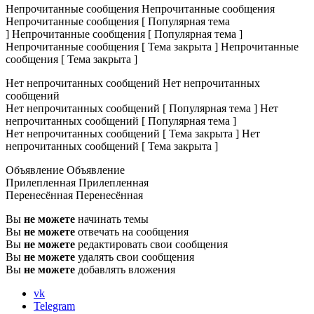
Непрочитанные сообщения
Непрочитанные сообщения
Непрочитанные сообщения [ Популярная тема
]
Непрочитанные сообщения [ Популярная тема ]
Непрочитанные сообщения [ Тема закрыта ]
Непрочитанные
сообщения [ Тема закрыта ]
Нет непрочитанных сообщений
Нет непрочитанных
сообщений
Нет непрочитанных сообщений [ Популярная тема ]
Нет
непрочитанных сообщений [ Популярная тема ]
Нет непрочитанных сообщений [ Тема закрыта ]
Нет
непрочитанных сообщений [ Тема закрыта ]
Объявление
Объявление
Прилепленная
Прилепленная
Перенесённая
Перенесённая
Вы
не можете
начинать темы
Вы
не можете
отвечать на сообщения
Вы
не можете
редактировать свои сообщения
Вы
не можете
удалять свои сообщения
Вы
не можете
добавлять вложения
vk
Telegram