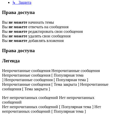
↳ Защита
Права доступа
Вы
не можете
начинать темы
Вы
не можете
отвечать на сообщения
Вы
не можете
редактировать свои сообщения
Вы
не можете
удалять свои сообщения
Вы
не можете
добавлять вложения
Права доступа
Легенда
Непрочитанные сообщения
Непрочитанные сообщения
Непрочитанные сообщения [ Популярная тема
]
Непрочитанные сообщения [ Популярная тема ]
Непрочитанные сообщения [ Тема закрыта ]
Непрочитанные
сообщения [ Тема закрыта ]
Нет непрочитанных сообщений
Нет непрочитанных
сообщений
Нет непрочитанных сообщений [ Популярная тема ]
Нет
непрочитанных сообщений [ Популярная тема ]