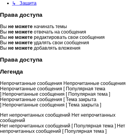
↳ Защита
Права доступа
Вы
не можете
начинать темы
Вы
не можете
отвечать на сообщения
Вы
не можете
редактировать свои сообщения
Вы
не можете
удалять свои сообщения
Вы
не можете
добавлять вложения
Права доступа
Легенда
Непрочитанные сообщения
Непрочитанные сообщения
Непрочитанные сообщения [ Популярная тема
]
Непрочитанные сообщения [ Популярная тема ]
Непрочитанные сообщения [ Тема закрыта
]
Непрочитанные сообщения [ Тема закрыта ]
Нет непрочитанных сообщений
Нет непрочитанных
сообщений
Нет непрочитанных сообщений [ Популярная тема ]
Нет
непрочитанных сообщений [ Популярная тема ]