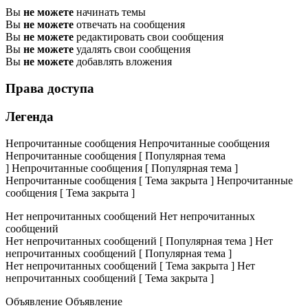
Вы
не можете
начинать темы
Вы
не можете
отвечать на сообщения
Вы
не можете
редактировать свои сообщения
Вы
не можете
удалять свои сообщения
Вы
не можете
добавлять вложения
Права доступа
Легенда
Непрочитанные сообщения
Непрочитанные сообщения
Непрочитанные сообщения [ Популярная тема
]
Непрочитанные сообщения [ Популярная тема ]
Непрочитанные сообщения [ Тема закрыта ]
Непрочитанные
сообщения [ Тема закрыта ]
Нет непрочитанных сообщений
Нет непрочитанных
сообщений
Нет непрочитанных сообщений [ Популярная тема ]
Нет
непрочитанных сообщений [ Популярная тема ]
Нет непрочитанных сообщений [ Тема закрыта ]
Нет
непрочитанных сообщений [ Тема закрыта ]
Объявление
Объявление