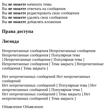
Вы
не можете
начинать темы
Вы
не можете
отвечать на сообщения
Вы
не можете
редактировать свои сообщения
Вы
не можете
удалять свои сообщения
Вы
не можете
добавлять вложения
Права доступа
Легенда
Непрочитанные сообщения
Непрочитанные сообщения
Непрочитанные сообщения [ Популярная тема
]
Непрочитанные сообщения [ Популярная тема ]
Непрочитанные сообщения [ Тема закрыта ]
Непрочитанные
сообщения [ Тема закрыта ]
Нет непрочитанных сообщений
Нет непрочитанных
сообщений
Нет непрочитанных сообщений [ Популярная тема ]
Нет
непрочитанных сообщений [ Популярная тема ]
Нет непрочитанных сообщений [ Тема закрыта ]
Нет
непрочитанных сообщений [ Тема закрыта ]
Объявление
Объявление