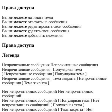
Права доступа
Вы
не можете
начинать темы
Вы
не можете
отвечать на сообщения
Вы
не можете
редактировать свои сообщения
Вы
не можете
удалять свои сообщения
Вы
не можете
добавлять вложения
Права доступа
Легенда
Непрочитанные сообщения
Непрочитанные сообщения
Непрочитанные сообщения [ Популярная тема
]
Непрочитанные сообщения [ Популярная тема ]
Непрочитанные сообщения [ Тема закрыта ]
Непрочитанные
сообщения [ Тема закрыта ]
Нет непрочитанных сообщений
Нет непрочитанных
сообщений
Нет непрочитанных сообщений [ Популярная тема ]
Нет
непрочитанных сообщений [ Популярная тема ]
Нет непрочитанных сообщений [ Тема закрыта ]
Нет