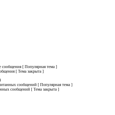
сообщения [ Популярная тема ]
бщения [ Тема закрыта ]
й
итанных сообщений [ Популярная тема ]
нных сообщений [ Тема закрыта ]