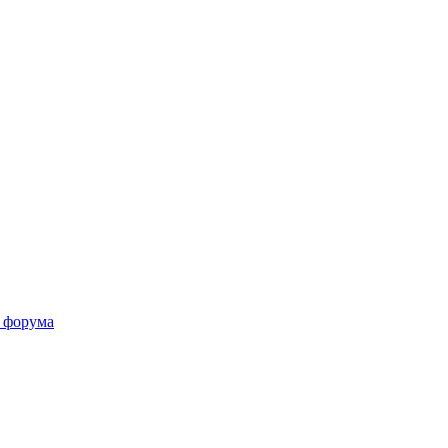
 форума