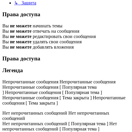
↳ Защита
Права доступа
Вы
не можете
начинать темы
Вы
не можете
отвечать на сообщения
Вы
не можете
редактировать свои сообщения
Вы
не можете
удалять свои сообщения
Вы
не можете
добавлять вложения
Права доступа
Легенда
Непрочитанные сообщения
Непрочитанные сообщения
Непрочитанные сообщения [ Популярная тема
]
Непрочитанные сообщения [ Популярная тема ]
Непрочитанные сообщения [ Тема закрыта ]
Непрочитанные
сообщения [ Тема закрыта ]
Нет непрочитанных сообщений
Нет непрочитанных
сообщений
Нет непрочитанных сообщений [ Популярная тема ]
Нет
непрочитанных сообщений [ Популярная тема ]