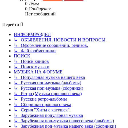
0
Темы
0
Сообщения
Нет сообщений
Перейти
ИНФОРМРАЗДЕЛ
↳ ОБЪЯВЛЕНИЯ, НОВОСТИ И ВОПРОСЫ
↳ Оформление сообщений, релизов.
↳ Файлообменники
ПОИСК
↳ Поиск клипов
↳ Поиск музыки
МУЗЫКА НА ФОРУМЕ
↳ Популярная музыка нашего века
↳ Русская поп-музыка (альбомы)
↳ Русская поп-музыка (сборники)
↳ Ретро (Музыка прошлого века)
↳ Русские ретро-альбомы
↳ Сборники прошлого века
↳ Серия "Хиты с катушек"
↳ Зарубежная популярная музыка
↳ Зарубежная поп-музыка нашего века (альбомы)
↳ Зарубежная поп-музыка нашего века (сборники)