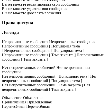
Вы
не можете
редактировать свои сообщения
Вы
не можете
удалять свои сообщения
Вы
не можете
добавлять вложения
Права доступа
Легенда
Непрочитанные сообщения
Непрочитанные сообщения
Непрочитанные сообщения [ Популярная тема
]
Непрочитанные сообщения [ Популярная тема ]
Непрочитанные сообщения [ Тема закрыта ]
Непрочитанные
сообщения [ Тема закрыта ]
Нет непрочитанных сообщений
Нет непрочитанных
сообщений
Нет непрочитанных сообщений [ Популярная тема ]
Нет
непрочитанных сообщений [ Популярная тема ]
Нет непрочитанных сообщений [ Тема закрыта ]
Нет
непрочитанных сообщений [ Тема закрыта ]
Объявление
Объявление
Прилепленная
Прилепленная
Перенесённая
Перенесённая