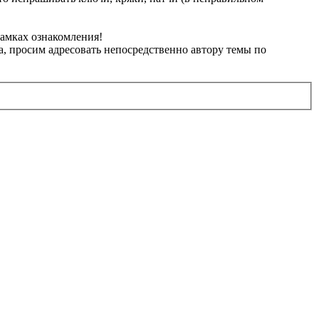
рамках ознакомления!
, просим адресовать непосредственно автору темы по