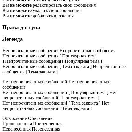
Вы
не можете
редактировать свои сообщения
Вы
не можете
удалять свои сообщения
Вы
не можете
добавлять вложения
Права доступа
Легенда
Непрочитанные сообщения
Непрочитанные сообщения
Непрочитанные сообщения [ Популярная тема
]
Непрочитанные сообщения [ Популярная тема ]
Непрочитанные сообщения [ Тема закрыта ]
Непрочитанные
сообщения [ Тема закрыта ]
Нет непрочитанных сообщений
Нет непрочитанных
сообщений
Нет непрочитанных сообщений [ Популярная тема ]
Нет
непрочитанных сообщений [ Популярная тема ]
Нет непрочитанных сообщений [ Тема закрыта ]
Нет
непрочитанных сообщений [ Тема закрыта ]
Объявление
Объявление
Прилепленная
Прилепленная
Перенесённая
Перенесённая