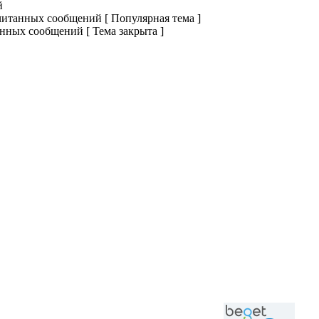
й
итанных сообщений [ Популярная тема ]
нных сообщений [ Тема закрыта ]