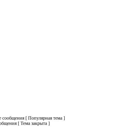
сообщения [ Популярная тема ]
бщения [ Тема закрыта ]