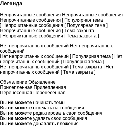
Легенда
Непрочитанные сообщения
Непрочитанные сообщения
Непрочитанные сообщения [ Популярная тема
]
Непрочитанные сообщения [ Популярная тема ]
Непрочитанные сообщения [ Тема закрыта
]
Непрочитанные сообщения [ Тема закрыта ]
Нет непрочитанных сообщений
Нет непрочитанных
сообщений
Нет непрочитанных сообщений [ Популярная тема ]
Нет
непрочитанных сообщений [ Популярная тема ]
Нет непрочитанных сообщений [ Тема закрыта ]
Нет
непрочитанных сообщений [ Тема закрыта ]
Объявление
Объявление
Прилепленная
Прилепленная
Перенесённая
Перенесённая
Вы
не можете
начинать темы
Вы
не можете
отвечать на сообщения
Вы
не можете
редактировать свои сообщения
Вы
не можете
удалять свои сообщения
Вы
не можете
добавлять вложения