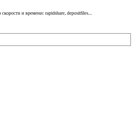
ости и времени: rapidshare, depositfiles...