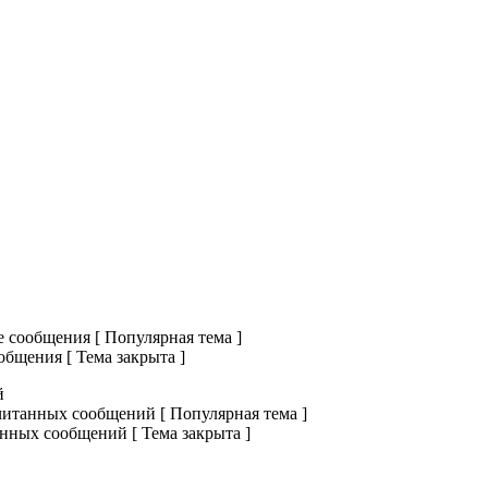
сообщения [ Популярная тема ]
бщения [ Тема закрыта ]
й
итанных сообщений [ Популярная тема ]
нных сообщений [ Тема закрыта ]