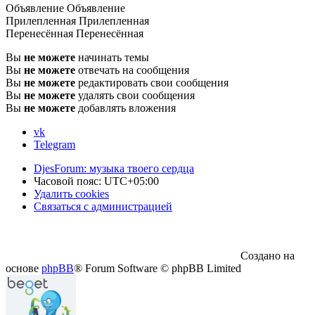
Объявление
Объявление
Прилепленная
Прилепленная
Перенесённая
Перенесённая
Вы
не можете
начинать темы
Вы
не можете
отвечать на сообщения
Вы
не можете
редактировать свои сообщения
Вы
не можете
удалять свои сообщения
Вы
не можете
добавлять вложения
vk
Telegram
DjesForum: музыка твоего сердца
Часовой пояс:
UTC+05:00
Удалить cookies
Связаться с администрацией
Создано на
основе
phpBB
® Forum Software © phpBB Limited