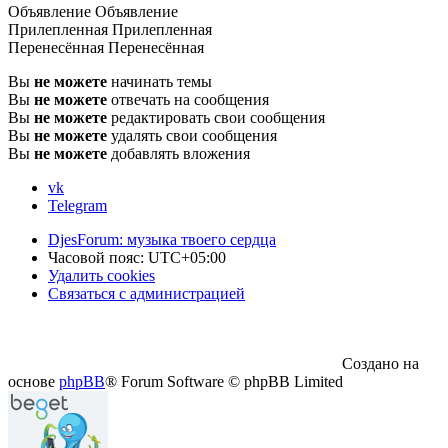
Объявление
Объявление
Прилепленная
Прилепленная
Перенесённая
Перенесённая
Вы
не можете
начинать темы
Вы
не можете
отвечать на сообщения
Вы
не можете
редактировать свои сообщения
Вы
не можете
удалять свои сообщения
Вы
не можете
добавлять вложения
vk
Telegram
DjesForum: музыка твоего сердца
Часовой пояс:
UTC+05:00
Удалить cookies
Связаться с администрацией
Создано на
основе
phpBB
® Forum Software © phpBB Limited