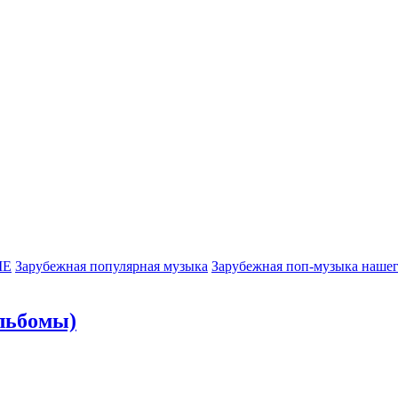
МЕ
Зарубежная популярная музыка
Зарубежная поп-музыка нашег
альбомы)