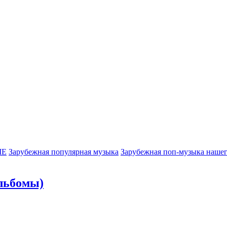
МЕ
Зарубежная популярная музыка
Зарубежная поп-музыка нашег
альбомы)