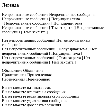
Легенда
Непрочитанные сообщения
Непрочитанные сообщения
Непрочитанные сообщения [ Популярная тема
]
Непрочитанные сообщения [ Популярная тема ]
Непрочитанные сообщения [ Тема закрыта ]
Непрочитанные
сообщения [ Тема закрыта ]
Нет непрочитанных сообщений
Нет непрочитанных
сообщений
Нет непрочитанных сообщений [ Популярная тема ]
Нет
непрочитанных сообщений [ Популярная тема ]
Нет непрочитанных сообщений [ Тема закрыта ]
Нет
непрочитанных сообщений [ Тема закрыта ]
Объявление
Объявление
Прилепленная
Прилепленная
Перенесённая
Перенесённая
Вы
не можете
начинать темы
Вы
не можете
отвечать на сообщения
Вы
не можете
редактировать свои сообщения
Вы
не можете
удалять свои сообщения
Вы
не можете
добавлять вложения