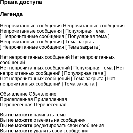
Права доступа
Легенда
Непрочитанные сообщения
Непрочитанные сообщения
Непрочитанные сообщения [ Популярная тема
]
Непрочитанные сообщения [ Популярная тема ]
Непрочитанные сообщения [ Тема закрыта
]
Непрочитанные сообщения [ Тема закрыта ]
Нет непрочитанных сообщений
Нет непрочитанных
сообщений
Нет непрочитанных сообщений [ Популярная тема ]
Нет
непрочитанных сообщений [ Популярная тема ]
Нет непрочитанных сообщений [ Тема закрыта ]
Нет
непрочитанных сообщений [ Тема закрыта ]
Объявление
Объявление
Прилепленная
Прилепленная
Перенесённая
Перенесённая
Вы
не можете
начинать темы
Вы
не можете
отвечать на сообщения
Вы
не можете
редактировать свои сообщения
Вы
не можете
удалять свои сообщения