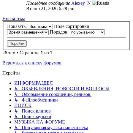
Последнее сообщение
Alexey_N
Вт апр 21, 2026 6:28 pm
Новая тема
Показать:
Поле сортировки:
Порядок:
26 тем • Страница
1
из
1
Вернуться к списку форумов
Перейти
ИНФОРМРАЗДЕЛ
↳ ОБЪЯВЛЕНИЯ, НОВОСТИ И ВОПРОСЫ
↳ Оформление сообщений, релизов.
↳ Файлообменники
ПОИСК
↳ Поиск клипов
↳ Поиск музыки
МУЗЫКА НА ФОРУМЕ
↳ Популярная музыка нашего века