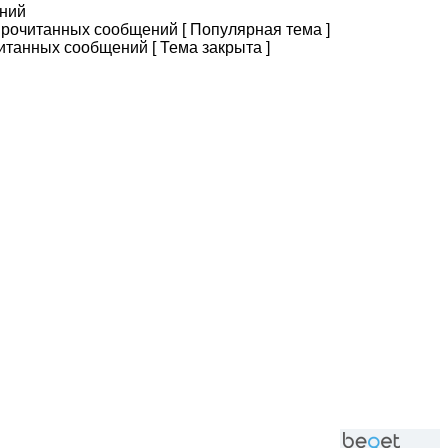
ний
рочитанных сообщений [ Популярная тема ]
итанных сообщений [ Тема закрыта ]