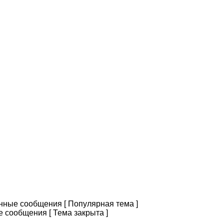
ные сообщения [ Популярная тема ]
 сообщения [ Тема закрыта ]