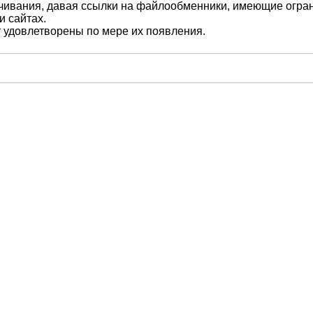
ивания, давая ссылки на файлообменники, имеющие ограничен
и сайтах.
т удовлетворены по мере их появления.