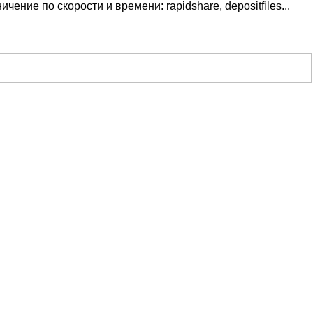
ие по скорости и времени: rapidshare, depositfiles...