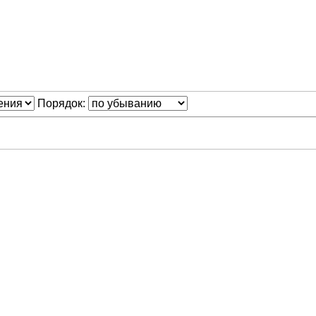
Порядок: