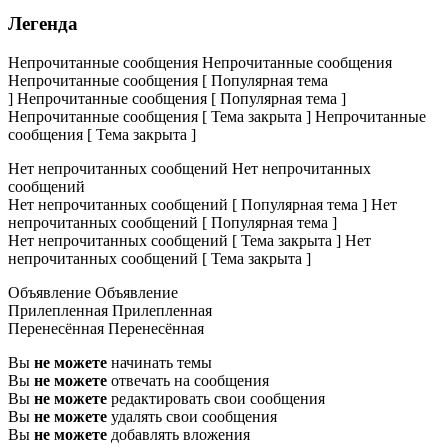
Легенда
Непрочитанные сообщения
Непрочитанные сообщения
Непрочитанные сообщения [ Популярная тема
]
Непрочитанные сообщения [ Популярная тема ]
Непрочитанные сообщения [ Тема закрыта ]
Непрочитанные
сообщения [ Тема закрыта ]
Нет непрочитанных сообщений
Нет непрочитанных
сообщений
Нет непрочитанных сообщений [ Популярная тема ]
Нет
непрочитанных сообщений [ Популярная тема ]
Нет непрочитанных сообщений [ Тема закрыта ]
Нет
непрочитанных сообщений [ Тема закрыта ]
Объявление
Объявление
Прилепленная
Прилепленная
Перенесённая
Перенесённая
Вы
не можете
начинать темы
Вы
не можете
отвечать на сообщения
Вы
не можете
редактировать свои сообщения
Вы
не можете
удалять свои сообщения
Вы
не можете
добавлять вложения