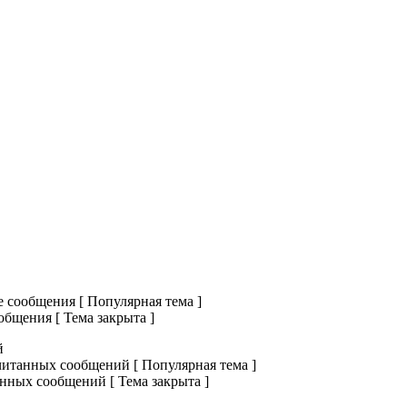
сообщения [ Популярная тема ]
бщения [ Тема закрыта ]
й
итанных сообщений [ Популярная тема ]
нных сообщений [ Тема закрыта ]