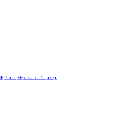
МЕ
Разное
Музыкальный артхаус