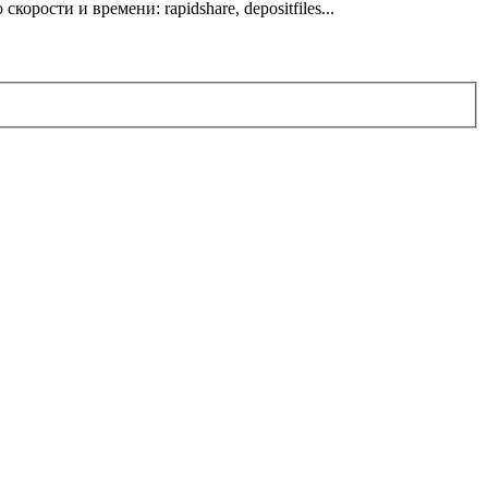
ости и времени: rapidshare, depositfiles...